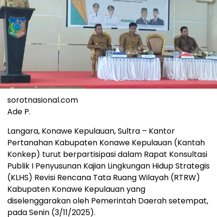
sorotnasional.com
Ade P.
Langara, Konawe Kepulauan, Sultra – Kantor
Pertanahan Kabupaten Konawe Kepulauan (Kantah
Konkep) turut berpartisipasi dalam Rapat Konsultasi
Publik I Penyusunan Kajian Lingkungan Hidup Strategis
(KLHS) Revisi Rencana Tata Ruang Wilayah (RTRW)
Kabupaten Konawe Kepulauan yang
diselenggarakan oleh Pemerintah Daerah setempat,
pada Senin (3/11/2025).