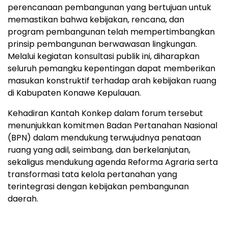
perencanaan pembangunan yang bertujuan untuk
memastikan bahwa kebijakan, rencana, dan
program pembangunan telah mempertimbangkan
prinsip pembangunan berwawasan lingkungan.
Melalui kegiatan konsultasi publik ini, diharapkan
seluruh pemangku kepentingan dapat memberikan
masukan konstruktif terhadap arah kebijakan ruang
di Kabupaten Konawe Kepulauan.
Kehadiran Kantah Konkep dalam forum tersebut
menunjukkan komitmen Badan Pertanahan Nasional
(BPN) dalam mendukung terwujudnya penataan
ruang yang adil, seimbang, dan berkelanjutan,
sekaligus mendukung agenda Reforma Agraria serta
transformasi tata kelola pertanahan yang
terintegrasi dengan kebijakan pembangunan
daerah.