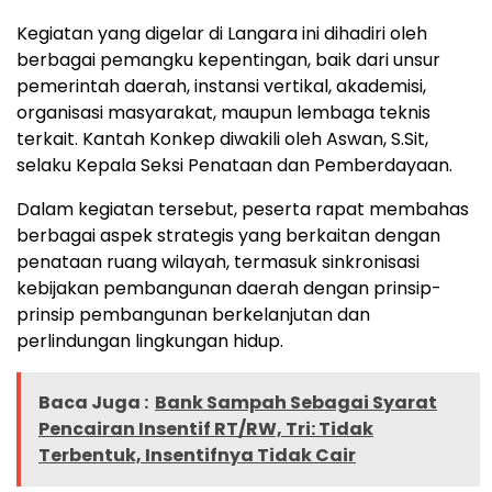
Kegiatan yang digelar di Langara ini dihadiri oleh
berbagai pemangku kepentingan, baik dari unsur
pemerintah daerah, instansi vertikal, akademisi,
organisasi masyarakat, maupun lembaga teknis
terkait. Kantah Konkep diwakili oleh Aswan, S.Sit,
selaku Kepala Seksi Penataan dan Pemberdayaan.
Dalam kegiatan tersebut, peserta rapat membahas
berbagai aspek strategis yang berkaitan dengan
penataan ruang wilayah, termasuk sinkronisasi
kebijakan pembangunan daerah dengan prinsip-
prinsip pembangunan berkelanjutan dan
perlindungan lingkungan hidup.
Baca Juga :
Bank Sampah Sebagai Syarat
Pencairan Insentif RT/RW, Tri: Tidak
Terbentuk, Insentifnya Tidak Cair