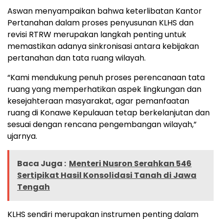
Aswan menyampaikan bahwa keterlibatan Kantor
Pertanahan dalam proses penyusunan KLHS dan
revisi RTRW merupakan langkah penting untuk
memastikan adanya sinkronisasi antara kebijakan
pertanahan dan tata ruang wilayah.
“Kami mendukung penuh proses perencanaan tata
ruang yang memperhatikan aspek lingkungan dan
kesejahteraan masyarakat, agar pemanfaatan
ruang di Konawe Kepulauan tetap berkelanjutan dan
sesuai dengan rencana pengembangan wilayah,”
ujarnya.
Baca Juga :
Menteri Nusron Serahkan 546
Sertipikat Hasil Konsolidasi Tanah di Jawa
Tengah
KLHS sendiri merupakan instrumen penting dalam