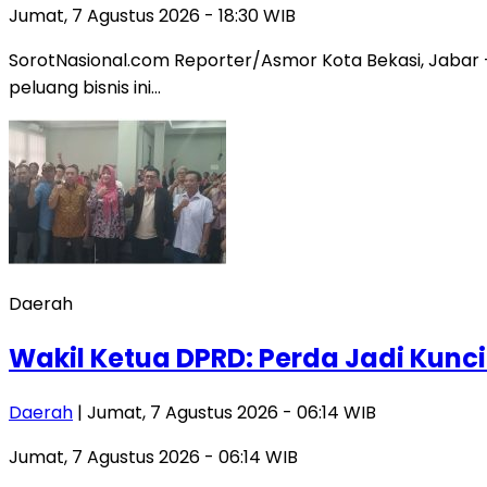
Jumat, 7 Agustus 2026 - 18:30 WIB
SorotNasional.com Reporter/Asmor Kota Bekasi, Jabar –
peluang bisnis ini…
Daerah
Wakil Ketua DPRD: Perda Jadi Kunc
Daerah
| Jumat, 7 Agustus 2026 - 06:14 WIB
Jumat, 7 Agustus 2026 - 06:14 WIB