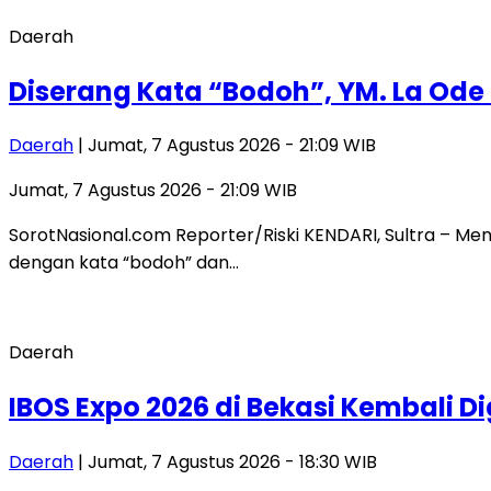
Daerah
Diserang Kata “Bodoh”, YM. La Ode
Daerah
| Jumat, 7 Agustus 2026 - 21:09 WIB
Jumat, 7 Agustus 2026 - 21:09 WIB
SorotNasional.com Reporter/Riski KENDARI, Sultra – M
dengan kata “bodoh” dan…
Daerah
IBOS Expo 2026 di Bekasi Kembali 
Daerah
| Jumat, 7 Agustus 2026 - 18:30 WIB