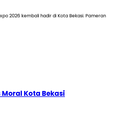
xpo 2026 kembali hadir di Kota Bekasi. Pameran
 Moral Kota Bekasi