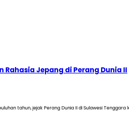
 Rahasia Jepang di Perang Dunia II
luhan tahun, jejak Perang Dunia II di Sulawesi Tenggara 