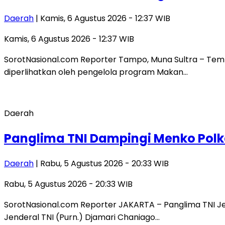
Daerah
| Kamis, 6 Agustus 2026 - 12:37 WIB
Kamis, 6 Agustus 2026 - 12:37 WIB
SorotNasional.com Reporter Tampo, Muna Sultra – Tembo
diperlihatkan oleh pengelola program Makan…
Daerah
Panglima TNI Dampingi Menko Pol
Daerah
| Rabu, 5 Agustus 2026 - 20:33 WIB
Rabu, 5 Agustus 2026 - 20:33 WIB
SorotNasional.com Reporter JAKARTA – Panglima TNI J
Jenderal TNI (Purn.) Djamari Chaniago…