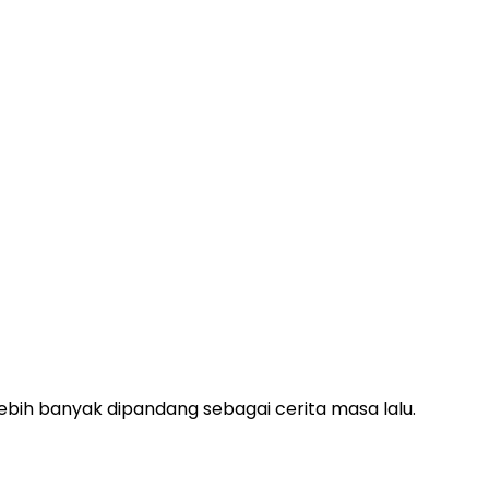
lebih banyak dipandang sebagai cerita masa lalu.