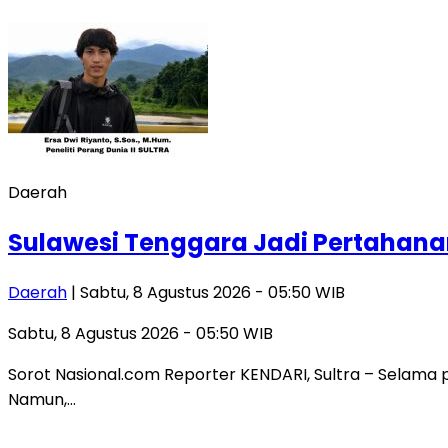
Daerah
Sulawesi Tenggara Jadi Pertahanan
Daerah
| Sabtu, 8 Agustus 2026 - 05:50 WIB
Sabtu, 8 Agustus 2026 - 05:50 WIB
Sorot Nasional.com Reporter KENDARI, Sultra – Selama pu
Namun,…