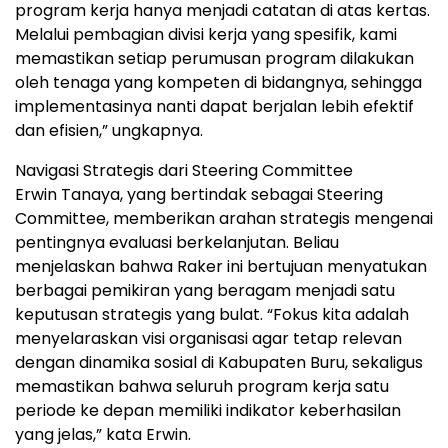
program kerja hanya menjadi catatan di atas kertas.
Melalui pembagian divisi kerja yang spesifik, kami
memastikan setiap perumusan program dilakukan
oleh tenaga yang kompeten di bidangnya, sehingga
implementasinya nanti dapat berjalan lebih efektif
dan efisien,” ungkapnya.
Navigasi Strategis dari Steering Committee
Erwin Tanaya, yang bertindak sebagai Steering
Committee, memberikan arahan strategis mengenai
pentingnya evaluasi berkelanjutan. Beliau
menjelaskan bahwa Raker ini bertujuan menyatukan
berbagai pemikiran yang beragam menjadi satu
keputusan strategis yang bulat. “Fokus kita adalah
menyelaraskan visi organisasi agar tetap relevan
dengan dinamika sosial di Kabupaten Buru, sekaligus
memastikan bahwa seluruh program kerja satu
periode ke depan memiliki indikator keberhasilan
yang jelas,” kata Erwin.