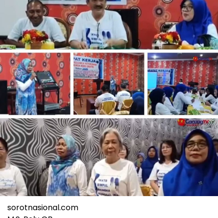
sorotnasional.com