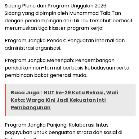
Sidang Pleno dan Program Unggulan 2026
Sidang yang dipimpin oleh Muhammad Taib Tan
dengan pendampingan dari Lili Lau tersebut berhasil
merumuskan tiga klaster program kerja:
Program Jangka Pendek: Penguatan internal dan
administrasi organisasi.
Program Jangka Menengah: Pengembangan
pendidikan non-formal berbasis kebudayaan serta
pembinaan bakat generasi muda.
Baca Juga :
HUT ke-29 Kota Bekasi, Wali
Kota: Warga Kini Jadi Kekuatan Inti
Pembangunan
Program Jangka Panjang: Kolaborasi lintas
paguyuban untuk penguatan strata dan sosial di