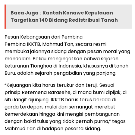
Baca Juga :
Kantah Konawe Kepulauan
Targetkan 140 Bidang Redistribusi Tanah
Pesan Kebangsaan dari Pembina
Pembina IKKTB, Mahmud Tan, secara resmi
membuka jalannya sidang dengan pesan moral yang
mendalam. Beliau mengingatkan bahwa sejarah
keturunan Tionghoa di Indonesia, khususnya di tanah
Buru, adalah sejarah pengabdian yang panjang.
“Kejuangan kita harus terukur dan teruji. Sesuai
prinsip Retemena Barasehe, di mana bumi dipijak, di
situ langit dijunjung. IKKTB harus terus berada di
garda terdepan, mulai dari semangat merebut
kemerdekaan hingga kini mengisi pembangunan
dengan bakti tulus yang tidak pernah purna,” tegas
Mahmud Tan di hadapan peserta sidang.