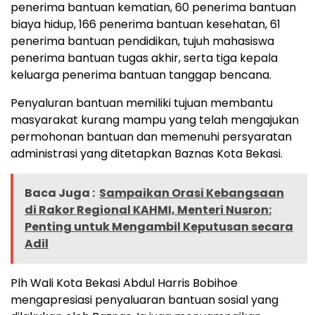
penerima bantuan kematian, 60 penerima bantuan
biaya hidup, 166 penerima bantuan kesehatan, 61
penerima bantuan pendidikan, tujuh mahasiswa
penerima bantuan tugas akhir, serta tiga kepala
keluarga penerima bantuan tanggap bencana.
Penyaluran bantuan memiliki tujuan membantu
masyarakat kurang mampu yang telah mengajukan
permohonan bantuan dan memenuhi persyaratan
administrasi yang ditetapkan Baznas Kota Bekasi.
Baca Juga :
Sampaikan Orasi Kebangsaan
di Rakor Regional KAHMI, Menteri Nusron:
Penting untuk Mengambil Keputusan secara
Adil
Plh Wali Kota Bekasi Abdul Harris Bobihoe
mengapresiasi penyaluaran bantuan sosial yang