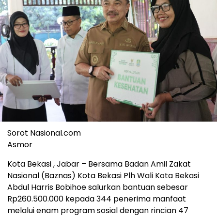
Sorot Nasional.com
Asmor
Kota Bekasi , Jabar – Bersama Badan Amil Zakat
Nasional (Baznas) Kota Bekasi Plh Wali Kota Bekasi
Abdul Harris Bobihoe salurkan bantuan sebesar
Rp260.500.000 kepada 344 penerima manfaat
melalui enam program sosial dengan rincian 47