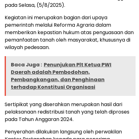
pada Selasa, (5/8/2025).
Kegiatan ini merupakan bagian dari upaya
pemerintah melalui Reforma Agraria dalam
memberikan kepastian hukum atas penguasaan dan
pemanfaatan tanah oleh masyarakat, khususnya di
wilayah pedesaan.
Baca Juga :
Penunjukan Plt Ketua PWI
Daerah adalah Pembodohan,
Pembangkangan, dan Penghinaan
terhadap Konstitusi Organisasi
Sertipikat yang diserahkan merupakan hasil dari
pelaksanaan redistribusi tanah yang telah diproses
pada Tahun Anggaran 2024.
Penyerahan dilakukan langsung oleh perwakilan