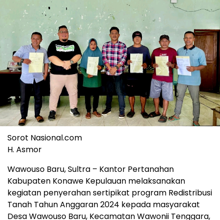
Sorot Nasional.com
H. Asmor
Wawouso Baru, Sultra – Kantor Pertanahan
Kabupaten Konawe Kepulauan melaksanakan
kegiatan penyerahan sertipikat program Redistribusi
Tanah Tahun Anggaran 2024 kepada masyarakat
Desa Wawouso Baru, Kecamatan Wawonii Tenggara,