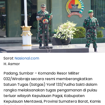
Sorot
Nasional.com
H. Asmor
Padang, Sumbar – Komando Resor Militer
032/Wirabraja secara resmi memberangkatkan
Satuan Tugas (Satgas) Yonif 133/Yudha Sakti dalam
rangka melaksanakan tugas pengamanan di pulau
terluar wilayah Kepulauan Pagai, Kabupaten
Kepulauan Mentawai, Provinsi Sumatera Barat, Kamis