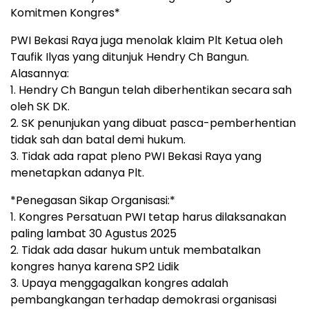
Komitmen Kongres*
PWI Bekasi Raya juga menolak klaim Plt Ketua oleh
Taufik Ilyas yang ditunjuk Hendry Ch Bangun.
Alasannya:
1. Hendry Ch Bangun telah diberhentikan secara sah
oleh SK DK.
2. SK penunjukan yang dibuat pasca-pemberhentian
tidak sah dan batal demi hukum.
3. Tidak ada rapat pleno PWI Bekasi Raya yang
menetapkan adanya Plt.
*Penegasan Sikap Organisasi:*
1. Kongres Persatuan PWI tetap harus dilaksanakan
paling lambat 30 Agustus 2025
2. Tidak ada dasar hukum untuk membatalkan
kongres hanya karena SP2 Lidik
3. Upaya menggagalkan kongres adalah
pembangkangan terhadap demokrasi organisasi