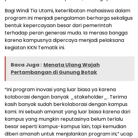
Bagi Windi Tia Utami, keterlibatan mahasiswa dalam
program ini menjadi pengalaman berharga sekaligus
bentuk kepercayaan besar dari pemerintah
terhadap peran generasi muda. Ia merasa bangga
karena kampusnya dipercaya menjadi pelaksana
kegiatan KKN Tematik ini.
Baca Juga :
Menata Ulang Wajah
Pertambangan di Gunung Botak
“Ini program inovasi yang luar biasa ya karena
kolaborasi dengan banyak _stakeholder_. Terima
kasih banyak sudah berkolaborasi dengan kampus
kami. Ini sebuah amanat yang luar biasa karena dari
kampus yang mungkin reputasinya belum terlalu
besar seperti kampus-kampus lain, tapi kemudian
diberi amanah untuk menjalankan program ini,” ucap