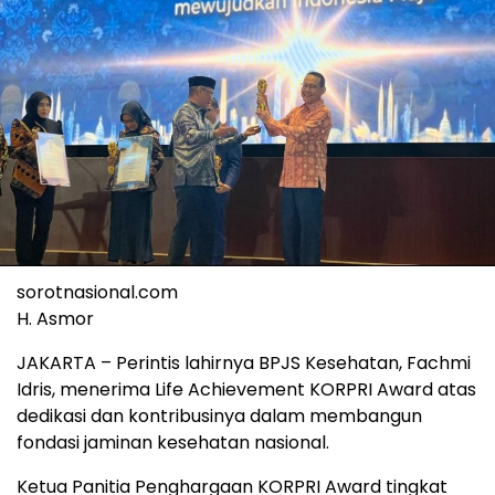
sorotnasional.com
H. Asmor
JAKARTA – Perintis lahirnya BPJS Kesehatan, Fachmi
Idris, menerima Life Achievement KORPRI Award atas
dedikasi dan kontribusinya dalam membangun
fondasi jaminan kesehatan nasional.
Ketua Panitia Penghargaan KORPRI Award tingkat