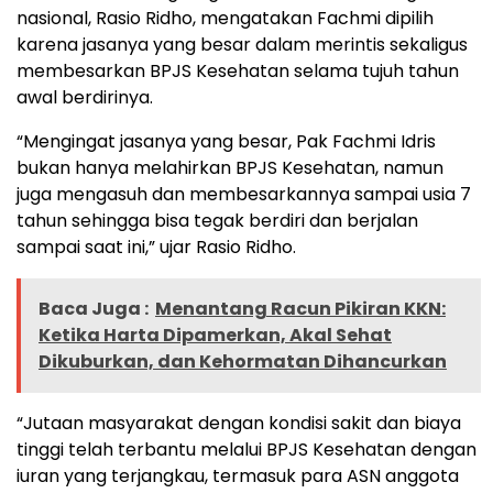
nasional, Rasio Ridho, mengatakan Fachmi dipilih
karena jasanya yang besar dalam merintis sekaligus
membesarkan BPJS Kesehatan selama tujuh tahun
awal berdirinya.
“Mengingat jasanya yang besar, Pak Fachmi Idris
bukan hanya melahirkan BPJS Kesehatan, namun
juga mengasuh dan membesarkannya sampai usia 7
tahun sehingga bisa tegak berdiri dan berjalan
sampai saat ini,” ujar Rasio Ridho.
Baca Juga :
Menantang Racun Pikiran KKN:
Ketika Harta Dipamerkan, Akal Sehat
Dikuburkan, dan Kehormatan Dihancurkan
“Jutaan masyarakat dengan kondisi sakit dan biaya
tinggi telah terbantu melalui BPJS Kesehatan dengan
iuran yang terjangkau, termasuk para ASN anggota