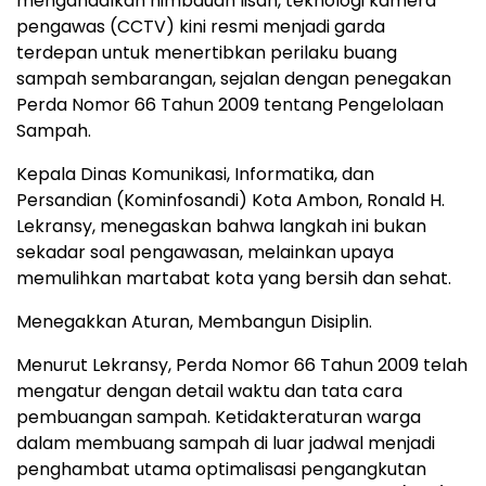
mengandalkan himbauan lisan, teknologi kamera
pengawas (CCTV) kini resmi menjadi garda
terdepan untuk menertibkan perilaku buang
sampah sembarangan, sejalan dengan penegakan
Perda Nomor 66 Tahun 2009 tentang Pengelolaan
Sampah.
Kepala Dinas Komunikasi, Informatika, dan
Persandian (Kominfosandi) Kota Ambon, Ronald H.
Lekransy, menegaskan bahwa langkah ini bukan
sekadar soal pengawasan, melainkan upaya
memulihkan martabat kota yang bersih dan sehat.
Menegakkan Aturan, Membangun Disiplin.
Menurut Lekransy, Perda Nomor 66 Tahun 2009 telah
mengatur dengan detail waktu dan tata cara
pembuangan sampah. Ketidakteraturan warga
dalam membuang sampah di luar jadwal menjadi
penghambat utama optimalisasi pengangkutan