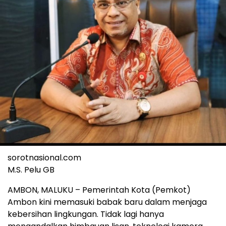
sorotnasional.com
M.S. Pelu GB
AMBON, MALUKU – Pemerintah Kota (Pemkot)
Ambon kini memasuki babak baru dalam menjaga
kebersihan lingkungan. Tidak lagi hanya