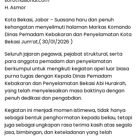
sorotnasional.com
H. Asmor
Kota Bekasi, Jabar – Suasana haru dan penuh
kehangatan menyelimuti halaman Markas Komando
Dinas Pemadam Kebakaran dan Penyelamatan Kota
Bekasi Jum’at,( 30/01/2026 )
Seluruh jajaran pegawai, pejabat struktural, serta
para anggota pemadam dan penyelamatan
berkumpul untuk mengikuti kegiatan apel luar biasa
purna tugas dengan Kepala Dinas Pemadam
Kebakaran dan Penyelamatan Bekasi Abi Hurairah,
yang telah menyelesaikan masa baktinya dengan
penuh dedikasi dan pengabdian.
Kegiatan ini menjadi momen istimewa, tidak hanya
sebagai bentuk penghormatan kepada beliau, tetapi
juga sebagai ungkapan rasa terima kasih atas segala
jasa, bimbingan, dan keteladanan yang telah