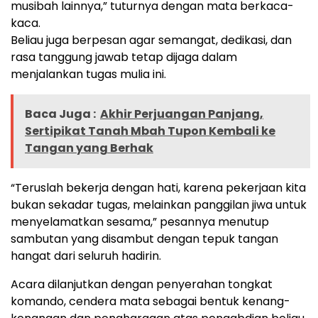
musibah lainnya,” tuturnya dengan mata berkaca-
kaca.
Beliau juga berpesan agar semangat, dedikasi, dan
rasa tanggung jawab tetap dijaga dalam
menjalankan tugas mulia ini.
Baca Juga :
Akhir Perjuangan Panjang,
Sertipikat Tanah Mbah Tupon Kembali ke
Tangan yang Berhak
“Teruslah bekerja dengan hati, karena pekerjaan kita
bukan sekadar tugas, melainkan panggilan jiwa untuk
menyelamatkan sesama,” pesannya menutup
sambutan yang disambut dengan tepuk tangan
hangat dari seluruh hadirin.
Acara dilanjutkan dengan penyerahan tongkat
komando, cendera mata sebagai bentuk kenang-