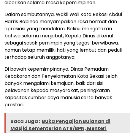
diberikan selama masa kepemimpinan.
Dalam sambutannya, Wakil Wali Kota Bekasi Abdul
Harris Bobihoe menyampaikan rasa hormat dan
apresiasi yang mendalam. Beliau mengatakan
bahwa selama menjabat, Kepala Dinas dikenal
sebagai sosok pemimpin yang tegas, berwibawa,
namun tetap memiliki hati yang lembut dan peduli
terhadap seluruh anggotanya.
Di bawah kepemimpinanya, Dinas Pemadam
Kebakaran dan Penyelamatan Kota Bekasi telah
banyak mengalami kemajuan, baik dari sisi
pelayanan kepada masyarakat, peningkatan
kapasitas sumber daya manusia serta banyak
prestasi.
Baca Juga :
Buka Pengajian Bulanan di
Masjid Kementerian ATR/BPN, Menteri