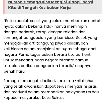
Nusron: Semoga Bisa Mengisi Ulang Energi
Kita di Tengah Kesibukan Kerja
“Beliau adalah sosok yang selalu memberikan contoh
nyata dalam bekerja. Tidak hanya memimpin
dengan perintah, tetapi dengan teladan dan
semangat pengabdian yang luar biasa. Sosok yang
mengajarkan arti tanggung jawab disiplin, dan
keikhlasan dalam menjalankan tugas sebagai abdi
negara. Purna tugas bukan berarti kita berhenti
untuk mengabdi pada negara tercinta namun
tetaplah berikan pengabdian terbaik,” ucapnya
penuh haru.
Semoga semangat, dedikasi, serta nilai-nilai luhur
yang telah diwariskan dapat terus menjadi inspirasi
dan motivasi dalam memberikan pelayanan terbaik
kepada masyarakat Kota Bekasi.