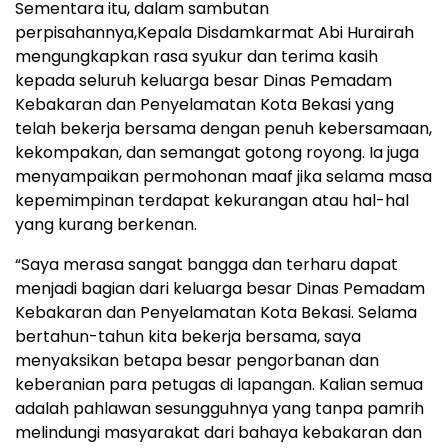
Sementara itu, dalam sambutan
perpisahannya,Kepala Disdamkarmat Abi Hurairah
mengungkapkan rasa syukur dan terima kasih
kepada seluruh keluarga besar Dinas Pemadam
Kebakaran dan Penyelamatan Kota Bekasi yang
telah bekerja bersama dengan penuh kebersamaan,
kekompakan, dan semangat gotong royong. Ia juga
menyampaikan permohonan maaf jika selama masa
kepemimpinan terdapat kekurangan atau hal-hal
yang kurang berkenan.
“Saya merasa sangat bangga dan terharu dapat
menjadi bagian dari keluarga besar Dinas Pemadam
Kebakaran dan Penyelamatan Kota Bekasi. Selama
bertahun-tahun kita bekerja bersama, saya
menyaksikan betapa besar pengorbanan dan
keberanian para petugas di lapangan. Kalian semua
adalah pahlawan sesungguhnya yang tanpa pamrih
melindungi masyarakat dari bahaya kebakaran dan