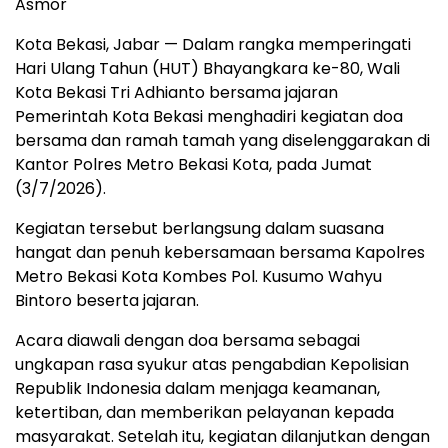
Asmor
Kota Bekasi, Jabar — Dalam rangka memperingati
Hari Ulang Tahun (HUT) Bhayangkara ke-80, Wali
Kota Bekasi Tri Adhianto bersama jajaran
Pemerintah Kota Bekasi menghadiri kegiatan doa
bersama dan ramah tamah yang diselenggarakan di
Kantor Polres Metro Bekasi Kota, pada Jumat
(3/7/2026).
Kegiatan tersebut berlangsung dalam suasana
hangat dan penuh kebersamaan bersama Kapolres
Metro Bekasi Kota Kombes Pol. Kusumo Wahyu
Bintoro beserta jajaran.
Acara diawali dengan doa bersama sebagai
ungkapan rasa syukur atas pengabdian Kepolisian
Republik Indonesia dalam menjaga keamanan,
ketertiban, dan memberikan pelayanan kepada
masyarakat. Setelah itu, kegiatan dilanjutkan dengan