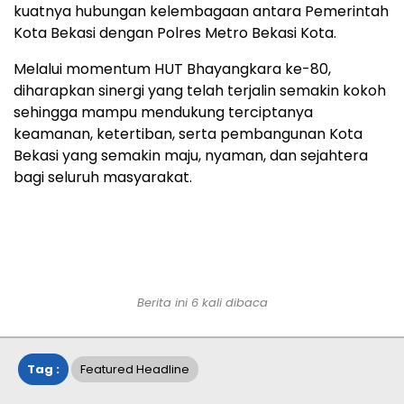
kuatnya hubungan kelembagaan antara Pemerintah
Kota Bekasi dengan Polres Metro Bekasi Kota.
Melalui momentum HUT Bhayangkara ke-80,
diharapkan sinergi yang telah terjalin semakin kokoh
sehingga mampu mendukung terciptanya
keamanan, ketertiban, serta pembangunan Kota
Bekasi yang semakin maju, nyaman, dan sejahtera
bagi seluruh masyarakat.
Berita ini 6 kali dibaca
Tag :
Featured Headline