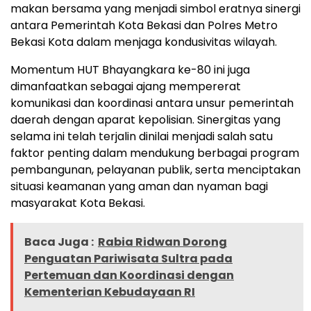
makan bersama yang menjadi simbol eratnya sinergi
antara Pemerintah Kota Bekasi dan Polres Metro
Bekasi Kota dalam menjaga kondusivitas wilayah.
Momentum HUT Bhayangkara ke-80 ini juga
dimanfaatkan sebagai ajang mempererat
komunikasi dan koordinasi antara unsur pemerintah
daerah dengan aparat kepolisian. Sinergitas yang
selama ini telah terjalin dinilai menjadi salah satu
faktor penting dalam mendukung berbagai program
pembangunan, pelayanan publik, serta menciptakan
situasi keamanan yang aman dan nyaman bagi
masyarakat Kota Bekasi.
Baca Juga :
Rabia Ridwan Dorong
Penguatan Pariwisata Sultra pada
Pertemuan dan Koordinasi dengan
Kementerian Kebudayaan RI