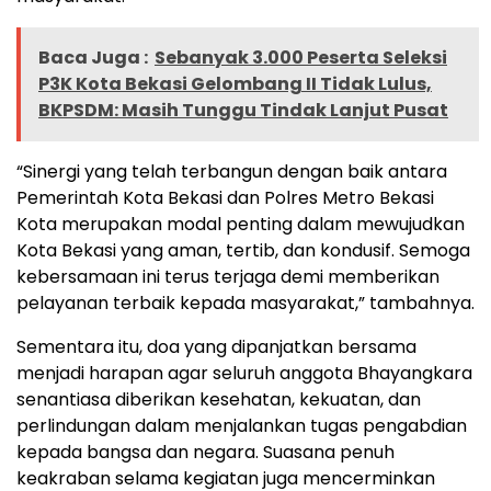
Baca Juga :
Sebanyak 3.000 Peserta Seleksi
P3K Kota Bekasi Gelombang II Tidak Lulus,
BKPSDM: Masih Tunggu Tindak Lanjut Pusat
“Sinergi yang telah terbangun dengan baik antara
Pemerintah Kota Bekasi dan Polres Metro Bekasi
Kota merupakan modal penting dalam mewujudkan
Kota Bekasi yang aman, tertib, dan kondusif. Semoga
kebersamaan ini terus terjaga demi memberikan
pelayanan terbaik kepada masyarakat,” tambahnya.
Sementara itu, doa yang dipanjatkan bersama
menjadi harapan agar seluruh anggota Bhayangkara
senantiasa diberikan kesehatan, kekuatan, dan
perlindungan dalam menjalankan tugas pengabdian
kepada bangsa dan negara. Suasana penuh
keakraban selama kegiatan juga mencerminkan