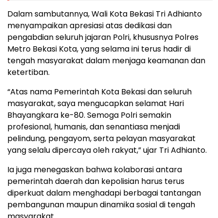
Dalam sambutannya, Wali Kota Bekasi Tri Adhianto
menyampaikan apresiasi atas dedikasi dan
pengabdian seluruh jajaran Polri, khususnya Polres
Metro Bekasi Kota, yang selama ini terus hadir di
tengah masyarakat dalam menjaga keamanan dan
ketertiban.
“Atas nama Pemerintah Kota Bekasi dan seluruh
masyarakat, saya mengucapkan selamat Hari
Bhayangkara ke-80. Semoga Polri semakin
profesional, humanis, dan senantiasa menjadi
pelindung, pengayom, serta pelayan masyarakat
yang selalu dipercaya oleh rakyat,” ujar Tri Adhianto.
Ia juga menegaskan bahwa kolaborasi antara
pemerintah daerah dan kepolisian harus terus
diperkuat dalam menghadapi berbagai tantangan
pembangunan maupun dinamika sosial di tengah
masyarakat.