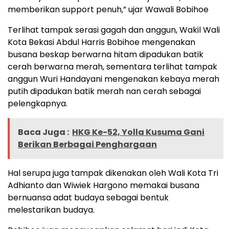
memberikan support penuh,” ujar Wawali Bobihoe
Terlihat tampak serasi gagah dan anggun, Wakil Wali
Kota Bekasi Abdul Harris Bobihoe mengenakan
busana beskap berwarna hitam dipadukan batik
cerah berwarna merah, sementara terlihat tampak
anggun Wuri Handayani mengenakan kebaya merah
putih dipadukan batik merah nan cerah sebagai
pelengkapnya.
Baca Juga :
HKG Ke-52, Yolla Kusuma Gani
Berikan Berbagai Penghargaan
Hal serupa juga tampak dikenakan oleh Wali Kota Tri
Adhianto dan Wiwiek Hargono memakai busana
bernuansa adat budaya sebagai bentuk
melestarikan budaya.