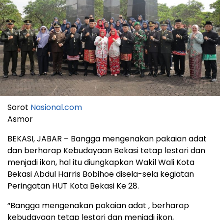
Sorot
Nasional.com
Asmor
BEKASI, JABAR – Bangga mengenakan pakaian adat
dan berharap Kebudayaan Bekasi tetap lestari dan
menjadi ikon, hal itu diungkapkan Wakil Wali Kota
Bekasi Abdul Harris Bobihoe disela-sela kegiatan
Peringatan HUT Kota Bekasi Ke 28.
“Bangga mengenakan pakaian adat , berharap
kebudayaan tetap lestari dan menjadi ikon,