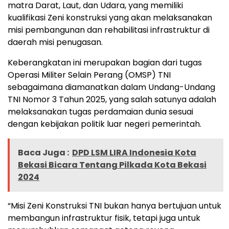
matra Darat, Laut, dan Udara, yang memiliki
kualifikasi Zeni konstruksi yang akan melaksanakan
misi pembangunan dan rehabilitasi infrastruktur di
daerah misi penugasan.
Keberangkatan ini merupakan bagian dari tugas
Operasi Militer Selain Perang (OMSP) TNI
sebagaimana diamanatkan dalam Undang-Undang
TNI Nomor 3 Tahun 2025, yang salah satunya adalah
melaksanakan tugas perdamaian dunia sesuai
dengan kebijakan politik luar negeri pemerintah.
Baca Juga :
DPD LSM LIRA Indonesia Kota
Bekasi Bicara Tentang Pilkada Kota Bekasi
2024
“Misi Zeni Konstruksi TNI bukan hanya bertujuan untuk
membangun infrastruktur fisik, tetapi juga untuk