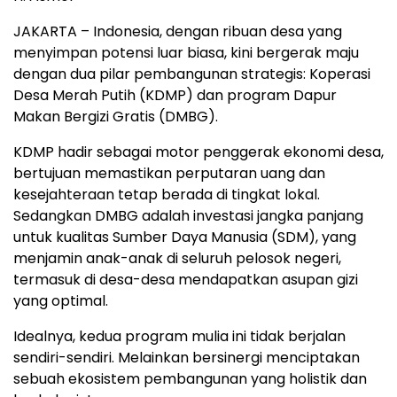
JAKARTA – Indonesia, dengan ribuan desa yang
menyimpan potensi luar biasa, kini bergerak maju
dengan dua pilar pembangunan strategis: Koperasi
Desa Merah Putih (KDMP) dan program Dapur
Makan Bergizi Gratis (DMBG).
KDMP hadir sebagai motor penggerak ekonomi desa,
bertujuan memastikan perputaran uang dan
kesejahteraan tetap berada di tingkat lokal.
Sedangkan DMBG adalah investasi jangka panjang
untuk kualitas Sumber Daya Manusia (SDM), yang
menjamin anak-anak di seluruh pelosok negeri,
termasuk di desa-desa mendapatkan asupan gizi
yang optimal.
Idealnya, kedua program mulia ini tidak berjalan
sendiri-sendiri. Melainkan bersinergi menciptakan
sebuah ekosistem pembangunan yang holistik dan