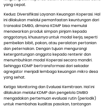
yang cepat.
Kedua: Diversifikasi Layanan Keuangan Koperasi. Hal
ini dilakukan melalui pemanfaatan keuntungan dari
transaksi DMBG, dimana KDMP bisa memulai
menawarkan produk simpan pinjam kepada
anggotanya, khususnya untuk modal kerja, seperti
pembelian bibit, pakan, atau peralatan pertanian
dan peternakan. Dengan tujuan mengurangi
ketergantungan anggota kepada rentenir dan
menumbuhkan modal Koperasi secara mandiri.
Sehingga KDMP bertransformasi dari sekadar
agregator menjadi lembaga keuangan mikro desa
yang sehat.
Ketiga: Monitoring dan Evaluasi Kemitraan. Hal ini
dilakukan melalui KDMP dan pengelola DMBG
mengadakan pertemuan evaluasi rutin (periodik)
untuk membahas kualitas pasokan, tantangan