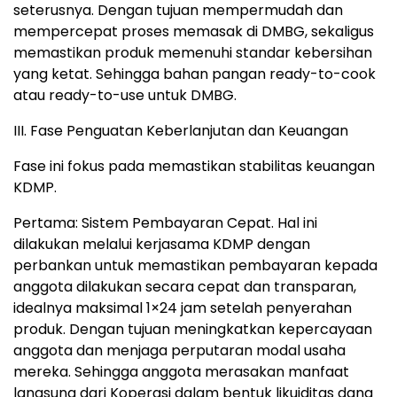
seterusnya. Dengan tujuan mempermudah dan
mempercepat proses memasak di DMBG, sekaligus
memastikan produk memenuhi standar kebersihan
yang ketat. Sehingga bahan pangan ready-to-cook
atau ready-to-use untuk DMBG.
III. Fase Penguatan Keberlanjutan dan Keuangan
Fase ini fokus pada memastikan stabilitas keuangan
KDMP.
Pertama: Sistem Pembayaran Cepat. Hal ini
dilakukan melalui kerjasama KDMP dengan
perbankan untuk memastikan pembayaran kepada
anggota dilakukan secara cepat dan transparan,
idealnya maksimal 1×24 jam setelah penyerahan
produk. Dengan tujuan meningkatkan kepercayaan
anggota dan menjaga perputaran modal usaha
mereka. Sehingga anggota merasakan manfaat
langsung dari Koperasi dalam bentuk likuiditas dana