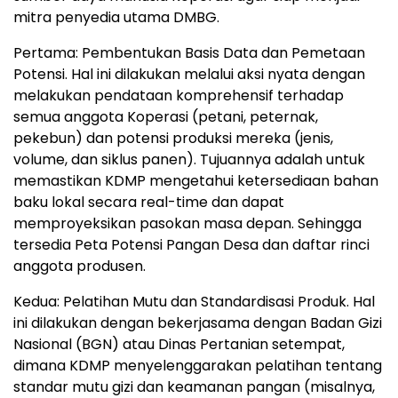
mitra penyedia utama DMBG.
Pertama: Pembentukan Basis Data dan Pemetaan
Potensi. Hal ini dilakukan melalui aksi nyata dengan
melakukan pendataan komprehensif terhadap
semua anggota Koperasi (petani, peternak,
pekebun) dan potensi produksi mereka (jenis,
volume, dan siklus panen). Tujuannya adalah untuk
memastikan KDMP mengetahui ketersediaan bahan
baku lokal secara real-time dan dapat
memproyeksikan pasokan masa depan. Sehingga
tersedia Peta Potensi Pangan Desa dan daftar rinci
anggota produsen.
Kedua: Pelatihan Mutu dan Standardisasi Produk. Hal
ini dilakukan dengan bekerjasama dengan Badan Gizi
Nasional (BGN) atau Dinas Pertanian setempat,
dimana KDMP menyelenggarakan pelatihan tentang
standar mutu gizi dan keamanan pangan (misalnya,