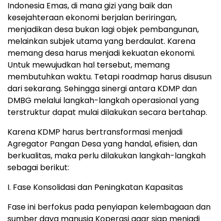
Indonesia Emas, di mana gizi yang baik dan
kesejahteraan ekonomi berjalan beriringan,
menjadikan desa bukan lagi objek pembangunan,
melainkan subjek utama yang berdaulat. Karena
memang desa harus menjadi kekuatan ekonomi.
Untuk mewujudkan hal tersebut, memang
membutuhkan waktu. Tetapi roadmap harus disusun
dari sekarang. Sehingga sinergi antara KDMP dan
DMBG melalui langkah-langkah operasional yang
terstruktur dapat mulai dilakukan secara bertahap.
Karena KDMP harus bertransformasi menjadi
Agregator Pangan Desa yang handal, efisien, dan
berkualitas, maka perlu dilakukan langkah-langkah
sebagai berikut:
I. Fase Konsolidasi dan Peningkatan Kapasitas
Fase ini berfokus pada penyiapan kelembagaan dan
sumber daya manusia Koperasi agar siap menjadi