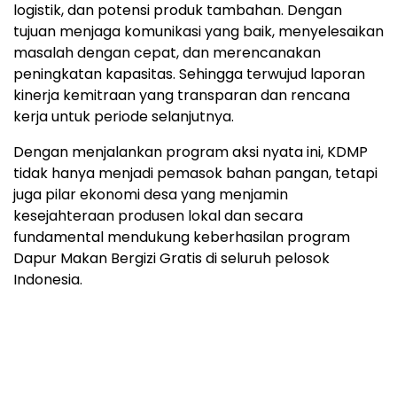
logistik, dan potensi produk tambahan. Dengan
tujuan menjaga komunikasi yang baik, menyelesaikan
masalah dengan cepat, dan merencanakan
peningkatan kapasitas. Sehingga terwujud laporan
kinerja kemitraan yang transparan dan rencana
kerja untuk periode selanjutnya.
Dengan menjalankan program aksi nyata ini, KDMP
tidak hanya menjadi pemasok bahan pangan, tetapi
juga pilar ekonomi desa yang menjamin
kesejahteraan produsen lokal dan secara
fundamental mendukung keberhasilan program
Dapur Makan Bergizi Gratis di seluruh pelosok
Indonesia.