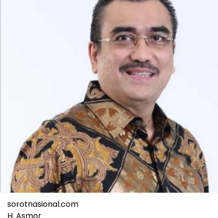
sorotnasional.com
H. Asmor