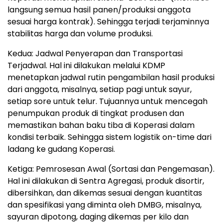
langsung semua hasil panen/produksi anggota
sesuai harga kontrak). Sehingga terjadi terjaminnya
stabilitas harga dan volume produksi.
Kedua: Jadwal Penyerapan dan Transportasi
Terjadwal. Hal ini dilakukan melalui KDMP
menetapkan jadwal rutin pengambilan hasil produksi
dari anggota, misalnya, setiap pagi untuk sayur,
setiap sore untuk telur. Tujuannya untuk mencegah
penumpukan produk di tingkat produsen dan
memastikan bahan baku tiba di Koperasi dalam
kondisi terbaik. Sehingga sistem logistik on-time dari
ladang ke gudang Koperasi.
Ketiga: Pemrosesan Awal (Sortasi dan Pengemasan).
Hal ini dilakukan di Sentra Agregasi, produk disortir,
dibersihkan, dan dikemas sesuai dengan kuantitas
dan spesifikasi yang diminta oleh DMBG, misalnya,
sayuran dipotong, daging dikemas per kilo dan