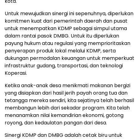
kota.
Untuk mewujudkan sinergi ini sepenuhnya, diperlukan
komitmen kuat dari pemerintah daerah dan pusat
untuk menempatkan KDMP sebagai simpul utama
dalam rantai pasok DMBG. Untuk itu diperlukan
payung hukum atau regulasi yang memprioritaskan
penyerapan produk lokal melalui KDMP, serta
dukungan permodalan keuangan untuk memperkuat
infrastruktur gudang, transportasi, dan teknologi
Koperasi.
Ketika anak-anak desa menikmati makanan bergizi
yang disiapkan dari hasil jerih payah orang tua dan
tetangga mereka sendiri, kita sejatinya telah berhasil
membangun lebih dari sekadar program. Kita telah
menanamkan nilai kemandirian ekonomi, gotong
royong, dan kedaulatan pangan dari desa.
Sinergi KDMP dan DMBG adalah cetak biru untuk