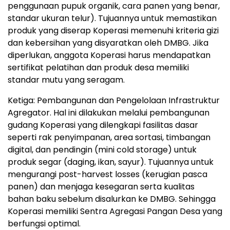
penggunaan pupuk organik, cara panen yang benar,
standar ukuran telur). Tujuannya untuk memastikan
produk yang diserap Koperasi memenuhi kriteria gizi
dan kebersihan yang disyaratkan oleh DMBG. Jika
diperlukan, anggota Koperasi harus mendapatkan
sertifikat pelatihan dan produk desa memiliki
standar mutu yang seragam.
Ketiga: Pembangunan dan Pengelolaan Infrastruktur
Agregator. Hal ini dilakukan melalui pembangunan
gudang Koperasi yang dilengkapi fasilitas dasar
seperti rak penyimpanan, area sortasi, timbangan
digital, dan pendingin (mini cold storage) untuk
produk segar (daging, ikan, sayur). Tujuannya untuk
mengurangi post-harvest losses (kerugian pasca
panen) dan menjaga kesegaran serta kualitas
bahan baku sebelum disalurkan ke DMBG. Sehingga
Koperasi memiliki Sentra Agregasi Pangan Desa yang
berfungsi optimal.