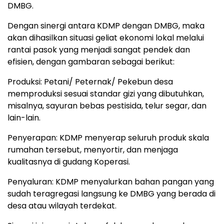
DMBG.
Dengan sinergi antara KDMP dengan DMBG, maka
akan dihasilkan situasi geliat ekonomi lokal melalui
rantai pasok yang menjadi sangat pendek dan
efisien, dengan gambaran sebagai berikut:
Produksi: Petani/ Peternak/ Pekebun desa
memproduksi sesuai standar gizi yang dibutuhkan,
misalnya, sayuran bebas pestisida, telur segar, dan
lain-lain.
Penyerapan: KDMP menyerap seluruh produk skala
rumahan tersebut, menyortir, dan menjaga
kualitasnya di gudang Koperasi.
Penyaluran: KDMP menyalurkan bahan pangan yang
sudah teragregasi langsung ke DMBG yang berada di
desa atau wilayah terdekat.