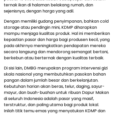
ternak ikan di halaman belakang rumah, dan
sejenisnya, dengan harga yang adil.
Dengan memiliki gudang penyimpanan, bahkan cold
storage atau pendingin mini, KDMP diharapkan
mampu menjaga kualitas produk. Hal ini memberikan
kepastian pasar dan harga bagi produsen kecil, yang
pada akhirnya meningkatkan pendapatan mereka
secara langsung dan mendorong semangat bertani,
berkebun atau berternak dengan kualitas terbaik.
Di sisi lain, DMBG merupakan program intervensi gizi
skala nasional yang membutuhkan pasokan bahan
pangan dalam jumlah besar dan berkelanjutan.
Kebutuhan harian akan beras, telur, daging, sayur-
mayur, dan buah-buahan untuk ribuan Dapur Makan
di seluruh Indonesia adalah pasar yang masif,
terstruktur, dan paling utama bagi produk lokal.
Inilah titik temu emas yang menyatukan KDMP dan