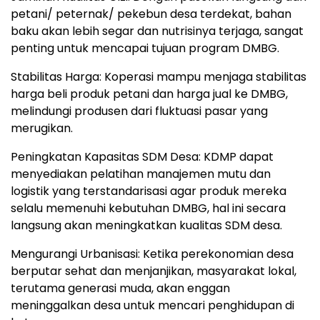
petani/ peternak/ pekebun desa terdekat, bahan
baku akan lebih segar dan nutrisinya terjaga, sangat
penting untuk mencapai tujuan program DMBG.
Stabilitas Harga: Koperasi mampu menjaga stabilitas
harga beli produk petani dan harga jual ke DMBG,
melindungi produsen dari fluktuasi pasar yang
merugikan.
Peningkatan Kapasitas SDM Desa: KDMP dapat
menyediakan pelatihan manajemen mutu dan
logistik yang terstandarisasi agar produk mereka
selalu memenuhi kebutuhan DMBG, hal ini secara
langsung akan meningkatkan kualitas SDM desa.
Mengurangi Urbanisasi: Ketika perekonomian desa
berputar sehat dan menjanjikan, masyarakat lokal,
terutama generasi muda, akan enggan
meninggalkan desa untuk mencari penghidupan di