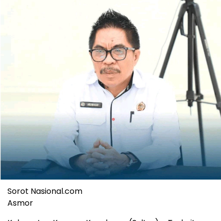
Sorot Nasional.com
Asmor