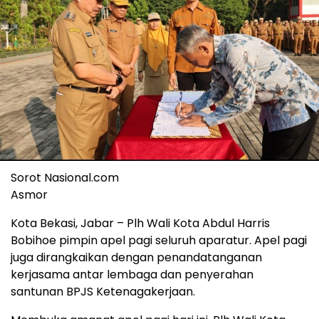
Sorot Nasional.com
Asmor
Kota Bekasi, Jabar – Plh Wali Kota Abdul Harris
Bobihoe pimpin apel pagi seluruh aparatur. Apel pagi
juga dirangkaikan dengan penandatanganan
kerjasama antar lembaga dan penyerahan
santunan BPJS Ketenagakerjaan.