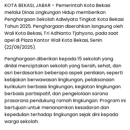
KOTA BEKASI, JABAR – Pemerintah Kota Bekasi
melalui Dinas Lingkungan Hidup memberikan
Penghargaan Sekolah Adiwiyata Tingkat Kota Bekasi
Tahun 2025. Penghargaan diserahkan langsung oleh
Wali Kota Bekasi, Tri Adhianto Tjahyono, pada saat
apel di Plaza Kantor Wali Kota Bekasi, Senin
(22/09/2025).
Penghargaan diberikan kepada 15 sekolah yang
dinilai menciptakan sekolah yang bersih, sehat, dan
asri berdasarkan beberapa aspek penilaian, seperti
kebijakan berwawasan lingkungan, pelaksanaan
kurikulum berbasis lingkungan, kegiatan lingkungan
berbasis partisipatif, dan pengelolaan sarana
prasarana pendukung ramah lingkungan. Program ini
bertujuan untuk menanamkan kesadaran dan
kepedulian terhadap lingkungan sejak dini kepada
warga sekolah.