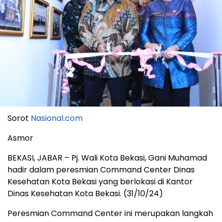
Sorot
Nasional.com
Asmor
BEKASI, JABAR – Pj. Wali Kota Bekasi, Gani Muhamad
hadir dalam peresmian Command Center Dinas
Kesehatan Kota Bekasi yang berlokasi di Kantor
Dinas Kesehatan Kota Bekasi. (31/10/24)
Peresmian Command Center ini merupakan langkah