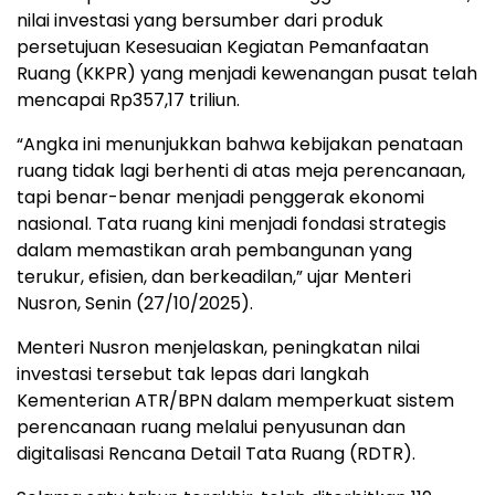
nilai investasi yang bersumber dari produk
persetujuan Kesesuaian Kegiatan Pemanfaatan
Ruang (KKPR) yang menjadi kewenangan pusat telah
mencapai Rp357,17 triliun.
“Angka ini menunjukkan bahwa kebijakan penataan
ruang tidak lagi berhenti di atas meja perencanaan,
tapi benar-benar menjadi penggerak ekonomi
nasional. Tata ruang kini menjadi fondasi strategis
dalam memastikan arah pembangunan yang
terukur, efisien, dan berkeadilan,” ujar Menteri
Nusron, Senin (27/10/2025).
Menteri Nusron menjelaskan, peningkatan nilai
investasi tersebut tak lepas dari langkah
Kementerian ATR/BPN dalam memperkuat sistem
perencanaan ruang melalui penyusunan dan
digitalisasi Rencana Detail Tata Ruang (RDTR).