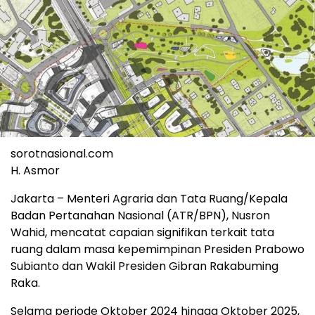
sorotnasional.com
H. Asmor
Jakarta – Menteri Agraria dan Tata Ruang/Kepala
Badan Pertanahan Nasional (ATR/BPN), Nusron
Wahid, mencatat capaian signifikan terkait tata
ruang dalam masa kepemimpinan Presiden Prabowo
Subianto dan Wakil Presiden Gibran Rakabuming
Raka.
Selama periode Oktober 2024 hingga Oktober 2025,