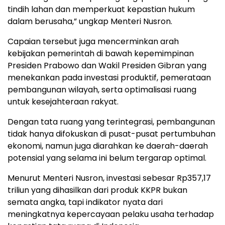
tindih lahan dan memperkuat kepastian hukum
dalam berusaha,” ungkap Menteri Nusron.
Capaian tersebut juga mencerminkan arah
kebijakan pemerintah di bawah kepemimpinan
Presiden Prabowo dan Wakil Presiden Gibran yang
menekankan pada investasi produktif, pemerataan
pembangunan wilayah, serta optimalisasi ruang
untuk kesejahteraan rakyat.
Dengan tata ruang yang terintegrasi, pembangunan
tidak hanya difokuskan di pusat-pusat pertumbuhan
ekonomi, namun juga diarahkan ke daerah-daerah
potensial yang selama ini belum tergarap optimal.
Menurut Menteri Nusron, investasi sebesar Rp357,17
triliun yang dihasilkan dari produk KKPR bukan
semata angka, tapi indikator nyata dari
meningkatnya kepercayaan pelaku usaha terhadap