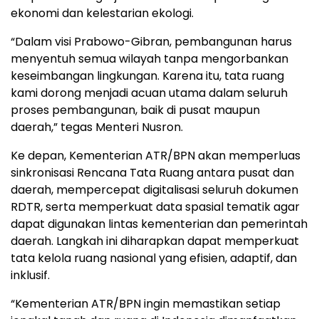
ekonomi dan kelestarian ekologi.
“Dalam visi Prabowo-Gibran, pembangunan harus
menyentuh semua wilayah tanpa mengorbankan
keseimbangan lingkungan. Karena itu, tata ruang
kami dorong menjadi acuan utama dalam seluruh
proses pembangunan, baik di pusat maupun
daerah,” tegas Menteri Nusron.
Ke depan, Kementerian ATR/BPN akan memperluas
sinkronisasi Rencana Tata Ruang antara pusat dan
daerah, mempercepat digitalisasi seluruh dokumen
RDTR, serta memperkuat data spasial tematik agar
dapat digunakan lintas kementerian dan pemerintah
daerah. Langkah ini diharapkan dapat memperkuat
tata kelola ruang nasional yang efisien, adaptif, dan
inklusif.
“Kementerian ATR/BPN ingin memastikan setiap