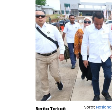
Sorot
Nasiona
Berita Terkait