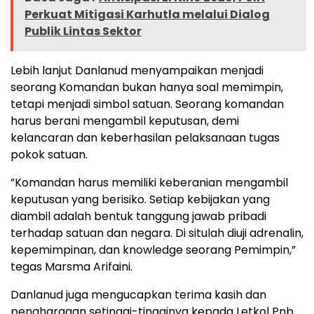
Perkuat Mitigasi Karhutla melalui Dialog
Publik Lintas Sektor
Lebih lanjut Danlanud menyampaikan menjadi
seorang Komandan bukan hanya soal memimpin,
tetapi menjadi simbol satuan. Seorang komandan
harus berani mengambil keputusan, demi
kelancaran dan keberhasilan pelaksanaan tugas
pokok satuan.
”Komandan harus memiliki keberanian mengambil
keputusan yang berisiko. Setiap kebijakan yang
diambil adalah bentuk tanggung jawab pribadi
terhadap satuan dan negara. Di situlah diuji adrenalin,
kepemimpinan, dan knowledge seorang Pemimpin,”
tegas Marsma Arifaini.
Danlanud juga mengucapkan terima kasih dan
penghargaan setinggi-tingginya kepada Letkol Pnb