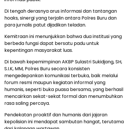
Di tengah derasnya arus informasi dan tantangan
hoaks, sinergi yang terjalin antara Polres Buru dan
para jurnalis patut dijadikan teladan.
Kemitraan ini menunjukkan bahwa dua institusi yang
berbeda fungsi dapat bersatu padu untuk
kepentingan masyarakat luas.
Di bawah kepemimpinan AKBP Sulastri Sukidjang, SH,
S.I.K, MM, Polres Buru secara konsisten
mengedepankan komunikasi terbuka, baik melalui
forum resmi maupun kegiatan informal yang
humanis, seperti buka puasa bersama, yang berhasil
mencairkan sekat-sekat formal dan menumbuhkan
rasa saling percaya.
Pendekatan proaktif dan humanis dari jajaran
kepolisian ini mendapat sambutan hangat, terutama
dari kalangan wartawan.