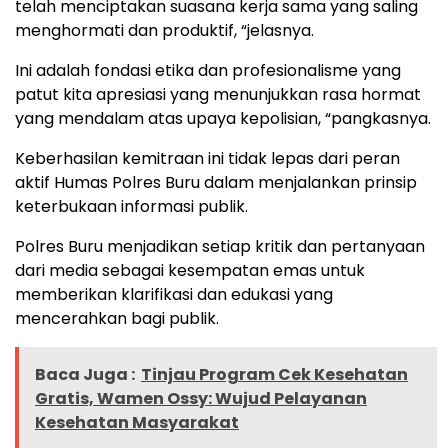
telah menciptakan suasana kerja sama yang saling
menghormati dan produktif, “jelasnya.
Ini adalah fondasi etika dan profesionalisme yang
patut kita apresiasi yang menunjukkan rasa hormat
yang mendalam atas upaya kepolisian, “pangkasnya.
Keberhasilan kemitraan ini tidak lepas dari peran
aktif Humas Polres Buru dalam menjalankan prinsip
keterbukaan informasi publik.
Polres Buru menjadikan setiap kritik dan pertanyaan
dari media sebagai kesempatan emas untuk
memberikan klarifikasi dan edukasi yang
mencerahkan bagi publik.
Baca Juga :
Tinjau Program Cek Kesehatan
Gratis, Wamen Ossy: Wujud Pelayanan
Kesehatan Masyarakat