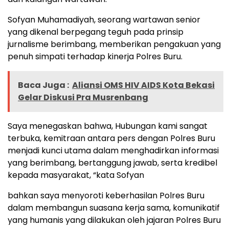
Sofyan Muhamadiyah, seorang wartawan senior
yang dikenal berpegang teguh pada prinsip
jurnalisme berimbang, memberikan pengakuan yang
penuh simpati terhadap kinerja Polres Buru.
Baca Juga :
Aliansi OMS HIV AIDS Kota Bekasi
Gelar Diskusi Pra Musrenbang
Saya menegaskan bahwa, Hubungan kami sangat
terbuka, kemitraan antara pers dengan Polres Buru
menjadi kunci utama dalam menghadirkan informasi
yang berimbang, bertanggung jawab, serta kredibel
kepada masyarakat, “kata Sofyan
bahkan saya menyoroti keberhasilan Polres Buru
dalam membangun suasana kerja sama, komunikatif
yang humanis yang dilakukan oleh jajaran Polres Buru