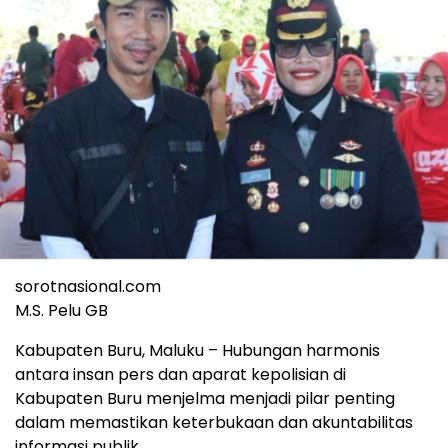
sorotnasional.com
M.S. Pelu GB
Kabupaten Buru, Maluku – Hubungan harmonis
antara insan pers dan aparat kepolisian di
Kabupaten Buru menjelma menjadi pilar penting
dalam memastikan keterbukaan dan akuntabilitas
informasi publik.