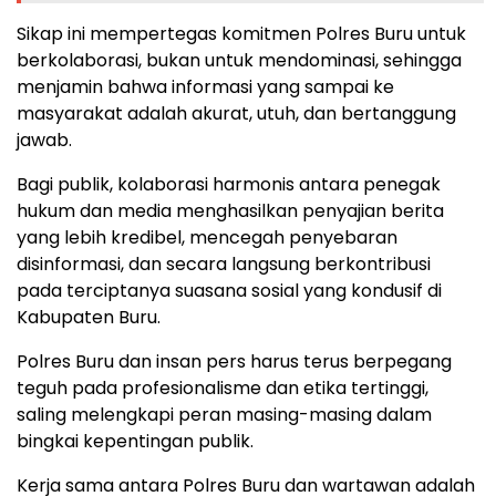
Sikap ini mempertegas komitmen Polres Buru untuk
berkolaborasi, bukan untuk mendominasi, sehingga
menjamin bahwa informasi yang sampai ke
masyarakat adalah akurat, utuh, dan bertanggung
jawab.
Bagi publik, kolaborasi harmonis antara penegak
hukum dan media menghasilkan penyajian berita
yang lebih kredibel, mencegah penyebaran
disinformasi, dan secara langsung berkontribusi
pada terciptanya suasana sosial yang kondusif di
Kabupaten Buru.
Polres Buru dan insan pers harus terus berpegang
teguh pada profesionalisme dan etika tertinggi,
saling melengkapi peran masing-masing dalam
bingkai kepentingan publik.
Kerja sama antara Polres Buru dan wartawan adalah