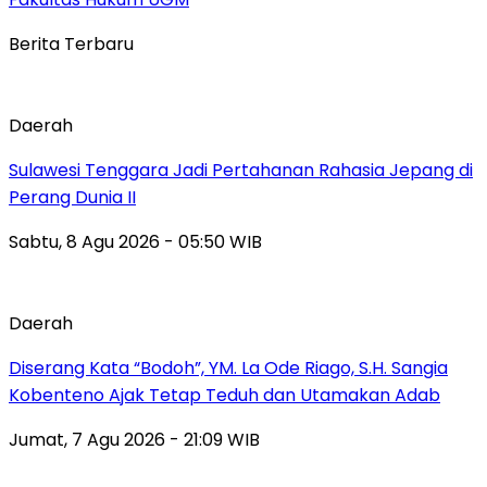
Berita Terbaru
Daerah
Sulawesi Tenggara Jadi Pertahanan Rahasia Jepang di
Perang Dunia II
Sabtu, 8 Agu 2026 - 05:50 WIB
Daerah
Diserang Kata “Bodoh”, YM. La Ode Riago, S.H. Sangia
Kobenteno Ajak Tetap Teduh dan Utamakan Adab
Jumat, 7 Agu 2026 - 21:09 WIB