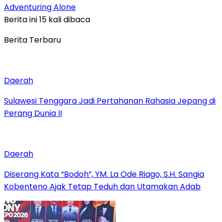
Adventuring Alone
Berita ini 15 kali dibaca
Berita Terbaru
Daerah
Sulawesi Tenggara Jadi Pertahanan Rahasia Jepang di
Perang Dunia II
Daerah
Diserang Kata “Bodoh”, YM. La Ode Riago, S.H. Sangia
Kobenteno Ajak Tetap Teduh dan Utamakan Adab