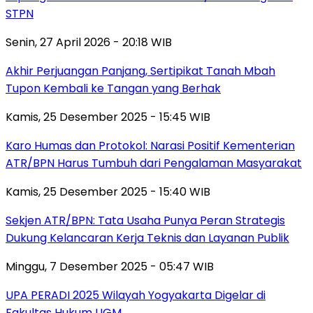
STPN
Senin, 27 April 2026 - 20:18 WIB
Akhir Perjuangan Panjang, Sertipikat Tanah Mbah
Tupon Kembali ke Tangan yang Berhak
Kamis, 25 Desember 2025 - 15:45 WIB
Karo Humas dan Protokol: Narasi Positif Kementerian
ATR/BPN Harus Tumbuh dari Pengalaman Masyarakat
Kamis, 25 Desember 2025 - 15:40 WIB
Sekjen ATR/BPN: Tata Usaha Punya Peran Strategis
Dukung Kelancaran Kerja Teknis dan Layanan Publik
Minggu, 7 Desember 2025 - 05:47 WIB
UPA PERADI 2025 Wilayah Yogyakarta Digelar di
Fakultas Hukum UGM