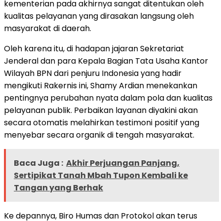
kementerian pada akhirnya sangat ditentukan oleh
kualitas pelayanan yang dirasakan langsung oleh
masyarakat di daerah.
Oleh karena itu, di hadapan jajaran Sekretariat
Jenderal dan para Kepala Bagian Tata Usaha Kantor
Wilayah BPN dari penjuru Indonesia yang hadir
mengikuti Rakernis ini, Shamy Ardian menekankan
pentingnya perubahan nyata dalam pola dan kualitas
pelayanan publik. Perbaikan layanan diyakini akan
secara otomatis melahirkan testimoni positif yang
menyebar secara organik di tengah masyarakat.
Baca Juga :
Akhir Perjuangan Panjang,
Sertipikat Tanah Mbah Tupon Kembali ke
Tangan yang Berhak
Ke depannya, Biro Humas dan Protokol akan terus