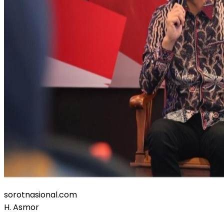
sorotnasional.com
H. Asmor