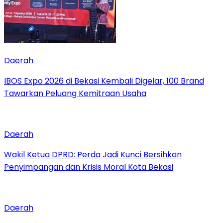
Daerah
IBOS Expo 2026 di Bekasi Kembali Digelar, 100 Brand
Tawarkan Peluang Kemitraan Usaha
Daerah
Wakil Ketua DPRD: Perda Jadi Kunci Bersihkan
Penyimpangan dan Krisis Moral Kota Bekasi
Daerah