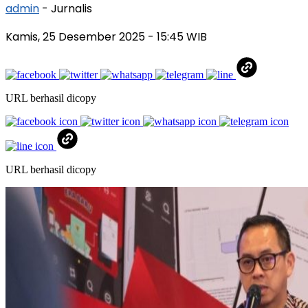
admin
- Jurnalis
Kamis, 25 Desember 2025
- 15:45 WIB
URL berhasil dicopy
URL berhasil dicopy