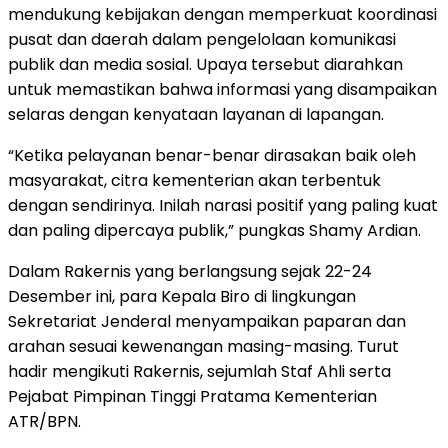
mendukung kebijakan dengan memperkuat koordinasi
pusat dan daerah dalam pengelolaan komunikasi
publik dan media sosial. Upaya tersebut diarahkan
untuk memastikan bahwa informasi yang disampaikan
selaras dengan kenyataan layanan di lapangan.
“Ketika pelayanan benar-benar dirasakan baik oleh
masyarakat, citra kementerian akan terbentuk
dengan sendirinya. Inilah narasi positif yang paling kuat
dan paling dipercaya publik,” pungkas Shamy Ardian.
Dalam Rakernis yang berlangsung sejak 22-24
Desember ini, para Kepala Biro di lingkungan
Sekretariat Jenderal menyampaikan paparan dan
arahan sesuai kewenangan masing-masing. Turut
hadir mengikuti Rakernis, sejumlah Staf Ahli serta
Pejabat Pimpinan Tinggi Pratama Kementerian
ATR/BPN.