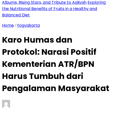
Albums, Rising Stars, and Tribute to Aaliyah
Exploring
the Nutritional Benefits of Fruits in a Healthy and
Balanced Diet
Home
Yogyakarta
/
Karo Humas dan
Protokol: Narasi Positif
Kementerian ATR/BPN
Harus Tumbuh dari
Pengalaman Masyarakat