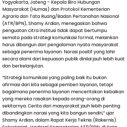
Yogyakarta, Jateng – Kepala Biro Hubungan
Masyarakat (Humas) dan Protokol Kementerian
Agraria dan Tata Ruang/Badan Pertanahan Nasional
(ATR/BPN), Shamy Ardian, menegaskan bahwa
penguatan citra institusi tidak dapat bertumpu
semata pada strategi komunikasi formal, melainkan
harus dibangun dari pengalaman nyata masyarakat
sebagai penerima layanan. Narasi positif yang lahir
secara alami dari kepuasan publik dinilai jauh lebih kuat
dan berkelanjutan.
“Strategi komunikasi yang paling baik itu bukan
afirmasi dari kita sebagai pemberi layanan, tetapi
bagaimana penerima layanan menceritakan kebaikan
yang mereka rasakan kepada orang-orang di
sekitarnya. Cerita dari masyarakat jauh lebih penting
dibandingkan narasi yang kita bangun sendiri,” ujar
Shamy Ardian, dalam Rapat Kerja Teknis (Rakernis)