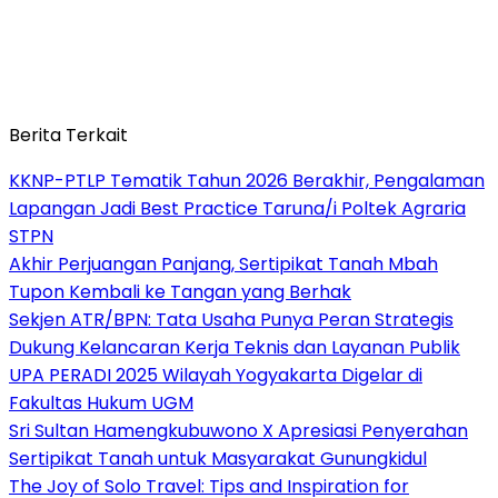
Berita Terkait
KKNP-PTLP Tematik Tahun 2026 Berakhir, Pengalaman
Lapangan Jadi Best Practice Taruna/i Poltek Agraria
STPN
Akhir Perjuangan Panjang, Sertipikat Tanah Mbah
Tupon Kembali ke Tangan yang Berhak
Sekjen ATR/BPN: Tata Usaha Punya Peran Strategis
Dukung Kelancaran Kerja Teknis dan Layanan Publik
UPA PERADI 2025 Wilayah Yogyakarta Digelar di
Fakultas Hukum UGM
Sri Sultan Hamengkubuwono X Apresiasi Penyerahan
Sertipikat Tanah untuk Masyarakat Gunungkidul
The Joy of Solo Travel: Tips and Inspiration for