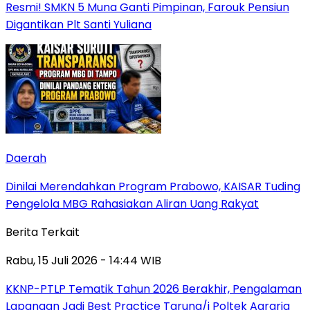
Resmi! SMKN 5 Muna Ganti Pimpinan, Farouk Pensiun
Digantikan Plt Santi Yuliana
Daerah
Dinilai Merendahkan Program Prabowo, KAISAR Tuding
Pengelola MBG Rahasiakan Aliran Uang Rakyat
Berita Terkait
Rabu, 15 Juli 2026 - 14:44 WIB
KKNP-PTLP Tematik Tahun 2026 Berakhir, Pengalaman
Lapangan Jadi Best Practice Taruna/i Poltek Agraria