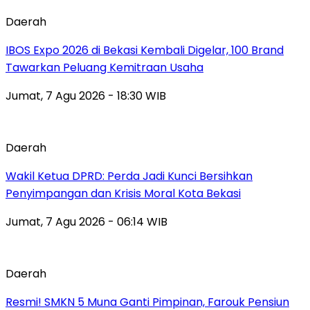
Daerah
IBOS Expo 2026 di Bekasi Kembali Digelar, 100 Brand
Tawarkan Peluang Kemitraan Usaha
Jumat, 7 Agu 2026 - 18:30 WIB
Daerah
Wakil Ketua DPRD: Perda Jadi Kunci Bersihkan
Penyimpangan dan Krisis Moral Kota Bekasi
Jumat, 7 Agu 2026 - 06:14 WIB
Daerah
Resmi! SMKN 5 Muna Ganti Pimpinan, Farouk Pensiun