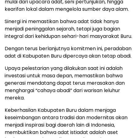
mulai dari upacara adat, seni pertunjukan, hingga
kearifan lokal dalam mengelola sumber daya alam.
Sinergi ini memastikan bahwa adat tidak hanya
menjadi peninggalan sejarah, tetapi juga bagian
integral dari kehidupan sehari-hari masyarakat Buru.
Dengan terus berlanjutnya komitmen ini, peradaban
adat di Kabupaten Buru dipercaya akan tetap abadi.
Upaya pelestarian yang dilakukan saat ini adalah
investasi untuk masa depan, memastikan bahwa
generasi mendatang dapat terus merasakan dan
menghargai “cahaya abadi” dari warisan leluhur
mereka.
Keberhasilan Kabupaten Buru dalam menjaga
keseimbangan antara tradisi dan modernitas akan
menjadi inspirasi bagi daerah lain di Indonesia,
membuktikan bahwa adat istiadat adalah aset