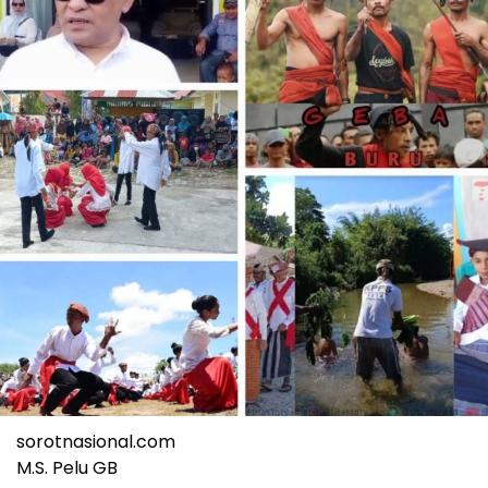
sorotnasional.com
M.S. Pelu GB