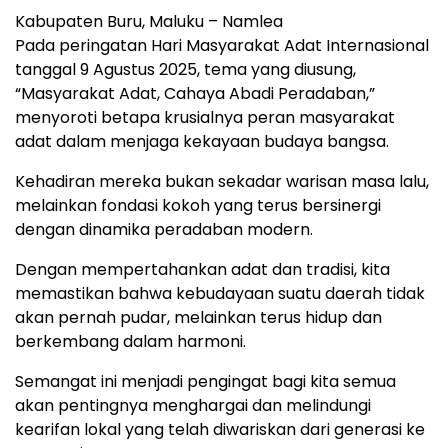
Kabupaten Buru, Maluku – Namlea
Pada peringatan Hari Masyarakat Adat Internasional
tanggal 9 Agustus 2025, tema yang diusung,
“Masyarakat Adat, Cahaya Abadi Peradaban,”
menyoroti betapa krusialnya peran masyarakat
adat dalam menjaga kekayaan budaya bangsa.
Kehadiran mereka bukan sekadar warisan masa lalu,
melainkan fondasi kokoh yang terus bersinergi
dengan dinamika peradaban modern.
Dengan mempertahankan adat dan tradisi, kita
memastikan bahwa kebudayaan suatu daerah tidak
akan pernah pudar, melainkan terus hidup dan
berkembang dalam harmoni.
Semangat ini menjadi pengingat bagi kita semua
akan pentingnya menghargai dan melindungi
kearifan lokal yang telah diwariskan dari generasi ke