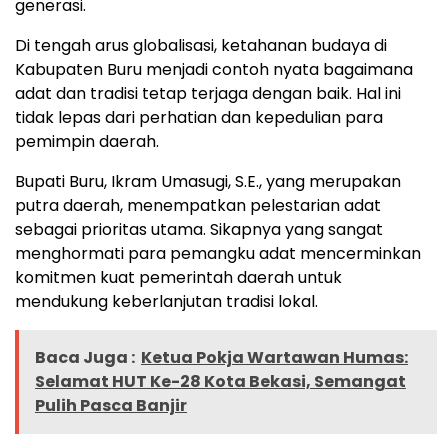
generasi.
Di tengah arus globalisasi, ketahanan budaya di
Kabupaten Buru menjadi contoh nyata bagaimana
adat dan tradisi tetap terjaga dengan baik. Hal ini
tidak lepas dari perhatian dan kepedulian para
pemimpin daerah.
Bupati Buru, Ikram Umasugi, S.E., yang merupakan
putra daerah, menempatkan pelestarian adat
sebagai prioritas utama. Sikapnya yang sangat
menghormati para pemangku adat mencerminkan
komitmen kuat pemerintah daerah untuk
mendukung keberlanjutan tradisi lokal.
Baca Juga :
Ketua Pokja Wartawan Humas:
Selamat HUT Ke-28 Kota Bekasi, Semangat
Pulih Pasca Banjir