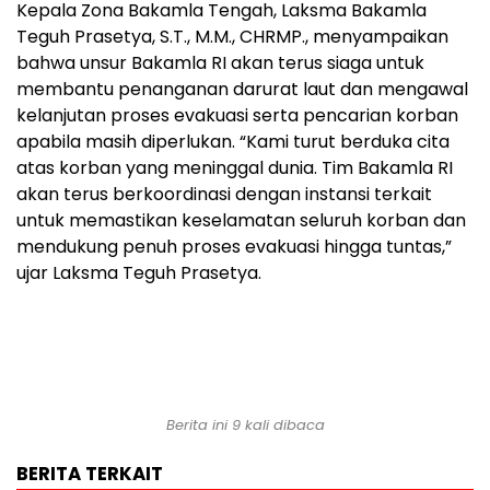
Kepala Zona Bakamla Tengah, Laksma Bakamla
Teguh Prasetya, S.T., M.M., CHRMP., menyampaikan
bahwa unsur Bakamla RI akan terus siaga untuk
membantu penanganan darurat laut dan mengawal
kelanjutan proses evakuasi serta pencarian korban
apabila masih diperlukan. “Kami turut berduka cita
atas korban yang meninggal dunia. Tim Bakamla RI
akan terus berkoordinasi dengan instansi terkait
untuk memastikan keselamatan seluruh korban dan
mendukung penuh proses evakuasi hingga tuntas,”
ujar Laksma Teguh Prasetya.
Berita ini 9 kali dibaca
BERITA TERKAIT