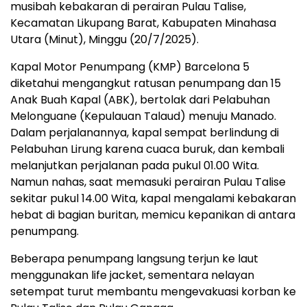
musibah kebakaran di perairan Pulau Talise,
Kecamatan Likupang Barat, Kabupaten Minahasa
Utara (Minut), Minggu (20/7/2025).
Kapal Motor Penumpang (KMP) Barcelona 5
diketahui mengangkut ratusan penumpang dan 15
Anak Buah Kapal (ABK), bertolak dari Pelabuhan
Melonguane (Kepulauan Talaud) menuju Manado.
Dalam perjalanannya, kapal sempat berlindung di
Pelabuhan Lirung karena cuaca buruk, dan kembali
melanjutkan perjalanan pada pukul 01.00 Wita.
Namun nahas, saat memasuki perairan Pulau Talise
sekitar pukul 14.00 Wita, kapal mengalami kebakaran
hebat di bagian buritan, memicu kepanikan di antara
penumpang.
Beberapa penumpang langsung terjun ke laut
menggunakan life jacket, sementara nelayan
setempat turut membantu mengevakuasi korban ke