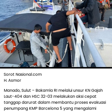
Sorot Nasional.com
H. Asmor
Manado, Sulut – Bakamla RI melalui unsur KN Gajah
Laut-404 dan HSC 32-03 melakukan aksi cepat
tanggap darurat dalam membantu proses evakuasi
penumpang KMP Barcelona 5 yang mengalami