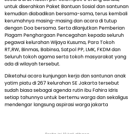
untuk diserahkan Paket Bantuan Sosial dan santunan
kemudian diabadikan bersama-sama, terus kembali
kerumahnya masing-masing dan acara di tutup
dengan Doa bersama. Serta dilanjutkan Pemberian
Piagam Penghargaan Pencegahan kepada seluruh
pegawai kelurahan Wijaya Kusuma, Para Tokoh
RT,RW, Binmas, Babinsa, Satpol PP, LMK, FKDM dan
Seluruh tokoh agama serta tokoh masyarakat yang
ada di wilayah tersebut.
Diketahui acara kunjungan kerja dan santunan anak
yatim piatu di 267 kelurahan SE Jakarta tersebut
sudah biasa sebagai agenda rutin ibu Fahira Idris
setiap tahunnya untuk bertemu warga dan sekaligus
mendengar langsung aspirasi warga jakarta