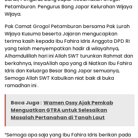
Petamburan. Pengurus Bang Japar Kelurahan Wijaya
Wijaya.
Pak Camat Grogol Petamburan bersama Pak Lurah
Wijaya Kusuma beserta Jajaran mengucapkan
terima kasih kepada Ibu Fahira Idris Anggota DPD RI
yang telah menyempatkan hadir di wilayahnya,
Alhamdulillah hari ini Allah SWT turunkan Rahmat dan
berkahnya, InsyaAllah apa yang di Niatkan Ibu Fahira
Idris dan Keluarga Besar Bang Japar semuanya,
Semoga Allah SWT Kabulkan niat baik di buka
ramadhan ini .
Baca Juga :
Wamen Ossy Ajak Pemkab
Menguatkan GTRA untuk Selesaikan
Masalah Pertanahan di Tanah Laut
“Semoga apa saja yang Ibu Fahira Idris berikan pada