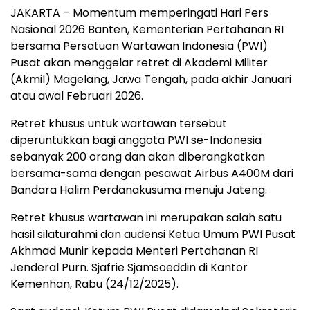
JAKARTA – Momentum memperingati Hari Pers
Nasional 2026 Banten, Kementerian Pertahanan RI
bersama Persatuan Wartawan Indonesia (PWI)
Pusat akan menggelar retret di Akademi Militer
(Akmil) Magelang, Jawa Tengah, pada akhir Januari
atau awal Februari 2026.
Retret khusus untuk wartawan tersebut
diperuntukkan bagi anggota PWI se-Indonesia
sebanyak 200 orang dan akan diberangkatkan
bersama-sama dengan pesawat Airbus A400M dari
Bandara Halim Perdanakusuma menuju Jateng.
Retret khusus wartawan ini merupakan salah satu
hasil silaturahmi dan audensi Ketua Umum PWI Pusat
Akhmad Munir kepada Menteri Pertahanan RI
Jenderal Purn. Sjafrie Sjamsoeddin di Kantor
Kemenhan, Rabu (24/12/2025).