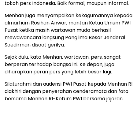
tokoh pers Indonesia. Baik formal, maupun informal.
Menhan juga menyampaikan kekagumannya kepada
almarhum Rosihan Anwar, mantan Ketua Umum PWI
Pusat ketika masih wartawan muda berhasil
mewawancara langsung Panglima Besar Jenderal
Soedirman disaat gerilya.
Sejak dulu, kata Menhan, wartawan, pers, sangat
berperan terhadap bangsa ini. Ke depan, juga
diharapkan peran pers yang lebih besar lagi.
Silaturahmi dan audensi PWI Pusat kepada Menhan RI
diakhiri dengan penyerahan cenderamata dan foto
bersama Menhan RI-Ketum PWI bersama jajaran.