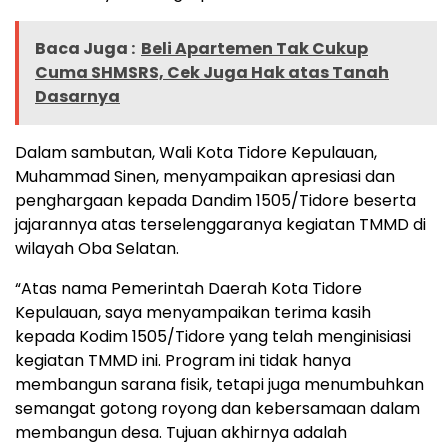
Baca Juga :
Beli Apartemen Tak Cukup
Cuma SHMSRS, Cek Juga Hak atas Tanah
Dasarnya
Dalam sambutan, Wali Kota Tidore Kepulauan,
Muhammad Sinen, menyampaikan apresiasi dan
penghargaan kepada Dandim 1505/Tidore beserta
jajarannya atas terselenggaranya kegiatan TMMD di
wilayah Oba Selatan.
“Atas nama Pemerintah Daerah Kota Tidore
Kepulauan, saya menyampaikan terima kasih
kepada Kodim 1505/Tidore yang telah menginisiasi
kegiatan TMMD ini. Program ini tidak hanya
membangun sarana fisik, tetapi juga menumbuhkan
semangat gotong royong dan kebersamaan dalam
membangun desa. Tujuan akhirnya adalah