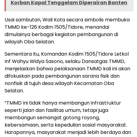
Korban Kapal Tenggelam Diperairan Banten
Usai sambutan, Wali Kota secara simbolis membuka
TMMD ke-126 Kodim 1505/Tidore, menandai
dimulainya berbagai kegiatan pembangunan di
wilayah Oba Selatan.
Sementara itu, Komandan Kodim 1505/Tidore Letkol
Inf Wahyu Widya Sasono, selaku Dansatgas TMMD,
menjelaskan bahwa pelaksanaan TMMD kali ini akan
difokuskan pada pembangunan sarana fisik dan
nonfisik di tujuh desa wilayah Kecamatan Oba
Selatan.
“TMMD ini tidak hanya membangun infrastruktur
seperti jalan dan fasilitas umum, tetapi juga
membangun semangat gotong royong,
kebersamaan, serta kepedulian sosial masyarakat.
Harapannya, masyarakat menjadi lebih berdaya dan