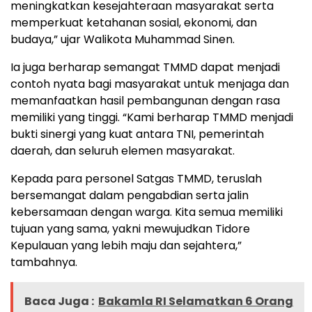
meningkatkan kesejahteraan masyarakat serta
memperkuat ketahanan sosial, ekonomi, dan
budaya,” ujar Walikota Muhammad Sinen.
Ia juga berharap semangat TMMD dapat menjadi
contoh nyata bagi masyarakat untuk menjaga dan
memanfaatkan hasil pembangunan dengan rasa
memiliki yang tinggi. “Kami berharap TMMD menjadi
bukti sinergi yang kuat antara TNI, pemerintah
daerah, dan seluruh elemen masyarakat.
Kepada para personel Satgas TMMD, teruslah
bersemangat dalam pengabdian serta jalin
kebersamaan dengan warga. Kita semua memiliki
tujuan yang sama, yakni mewujudkan Tidore
Kepulauan yang lebih maju dan sejahtera,”
tambahnya.
Baca Juga :
Bakamla RI Selamatkan 6 Orang