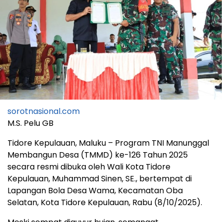
sorotnasional.com
M.S. Pelu GB
Tidore Kepulauan, Maluku – Program TNI Manunggal
Membangun Desa (TMMD) ke-126 Tahun 2025
secara resmi dibuka oleh Wali Kota Tidore
Kepulauan, Muhammad Sinen, SE., bertempat di
Lapangan Bola Desa Wama, Kecamatan Oba
Selatan, Kota Tidore Kepulauan, Rabu (8/10/2025).