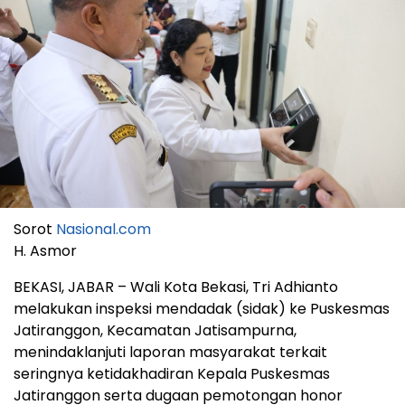
Sorot
Nasional.com
H. Asmor
BEKASI, JABAR – Wali Kota Bekasi, Tri Adhianto
melakukan inspeksi mendadak (sidak) ke Puskesmas
Jatiranggon, Kecamatan Jatisampurna,
menindaklanjuti laporan masyarakat terkait
seringnya ketidakhadiran Kepala Puskesmas
Jatiranggon serta dugaan pemotongan honor