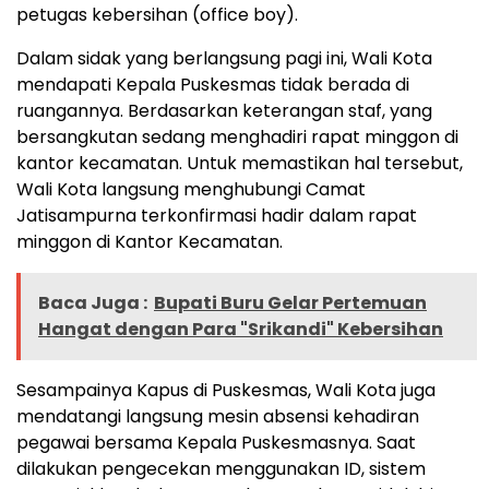
petugas kebersihan (office boy).
Dalam sidak yang berlangsung pagi ini, Wali Kota
mendapati Kepala Puskesmas tidak berada di
ruangannya. Berdasarkan keterangan staf, yang
bersangkutan sedang menghadiri rapat minggon di
kantor kecamatan. Untuk memastikan hal tersebut,
Wali Kota langsung menghubungi Camat
Jatisampurna terkonfirmasi hadir dalam rapat
minggon di Kantor Kecamatan.
Baca Juga :
Bupati Buru Gelar Pertemuan
Hangat dengan Para "Srikandi" Kebersihan
Sesampainya Kapus di Puskesmas, Wali Kota juga
mendatangi langsung mesin absensi kehadiran
pegawai bersama Kepala Puskesmasnya. Saat
dilakukan pengecekan menggunakan ID, sistem