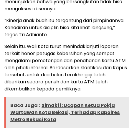
menunjukkan bahwa yang bersangkutan tidak bisa
mengakses absennya
“Kinerja anak buah itu tergantung dari pimpinannya.
Kehadiran untuk disiplin bisa kita lihat langsung,”
tegas Tri Adhianto.
Selain itu, Wali Kota turut menindaklanjuti laporan
terkait honor petugas kebersihan yang sempat
mengalami pemotongan dan penahanan kartu ATM
oleh pihak internal. Berdasarkan klarifikasi dari Kapus
tersebut, untuk dua bulan terakhir gaji telah
diberikan secara penuh dan kartu ATM telah
dikembalikan kepada pemiliknya.
Baca Juga :
Simak!!: Ucapan Ketua Pokja
Wartawan Kota Bekasi, Terhadap Kapolres
Metro Bekasi Kota