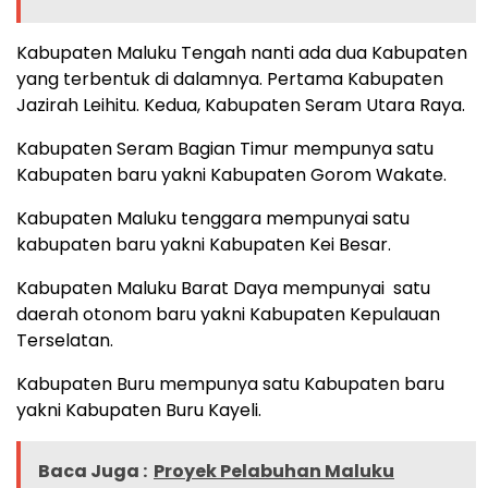
Kabupaten Maluku Tengah nanti ada dua Kabupaten
yang terbentuk di dalamnya. Pertama Kabupaten
Jazirah Leihitu. Kedua, Kabupaten Seram Utara Raya.
Kabupaten Seram Bagian Timur mempunya satu
Kabupaten baru yakni Kabupaten Gorom Wakate.
Kabupaten Maluku tenggara mempunyai satu
kabupaten baru yakni Kabupaten Kei Besar.
Kabupaten Maluku Barat Daya mempunyai satu
daerah otonom baru yakni Kabupaten Kepulauan
Terselatan.
Kabupaten Buru mempunya satu Kabupaten baru
yakni Kabupaten Buru Kayeli.
Baca Juga :
Proyek Pelabuhan Maluku