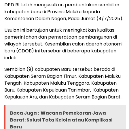
DPD RI telah mengusulkan pembentukan sembilan
kabupaten baru di Provinsi Maluku kepada
Kementerian Dalam Negeri, Pada Jumat (4/7/2025).
Usulan ini bertujuan untuk meningkatkan kualitas
pemerintahan dan pemerataan pembangunan di
wilayah tersebut. Kesembilan calon daerah otonomi
baru (CDOB) ini tersebar di beberapa kabupaten
induk.
Sembilan (9) Kabupaten Baru tersebut berada di
Kabupaten Seram Bagian Timur, Kabupaten Maluku
Tengah, Kabupaten Maluku Tenggara, Kabupaten
Buru, Kabupaten Kepulauan Tanimbar, Kabupaten
Kepulauan Aru, dan Kabupaten Seram Bagian Barat.
Baca Juga :
Wacana Pemekaran Jawa
Barat: Solusi Tata Kelola atau Komplikasi
Baru