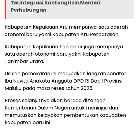
Terintegrasi Kantongi Izin Menteri
Perhubungan
Kabupaten Kepulauan Aru mempunyai satu daerah
otonomi baru yakni Kabupaten Aru Perbatasan.
Kabupaten Kepulauan Tanimbar juga mempunya
satu daerah otonomi baru yakni Kabupaten
Tanimbar Utara.
Usulan pemekaran ini merupakan langkah senator
Ibu Novita Anakota Anggota DPD RI Dapil Provinsi
Maluku pada masa reses tahun 2025.
Proses selanjutnya akan berada di tangan
Kementerian Dalam Negeri untuk meninjau dan
memutuskan kelayakan pembentukan kabupaten-
kabupaten baru ini.