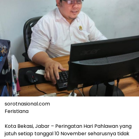
sorotnasional.com
Feristiana
Kota Bekasi, Jabar – ‎Peringatan Hari Pahlawan yang
jatuh setiap tanggal 10 November seharusnya tidak