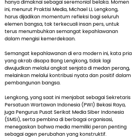
hanya dimaknai sebagai seremonial belaka. Momen
ini, menurut Praktisi Media, Michael LL Lengkong,
harus dijadikan momentum refleksi bagi seluruh
elemen bangsa, tak terkecuali insan pers, untuk
terus menumbuhkan semangat kepahlawanan
dalam mengisi kemerdekaan.
‎Semangat kepahlawanan di era modern ini, kata pria
yang akrab disapa Bang Lengkong, tidak lagi
diwujudkan melalui angkat senjata di medan perang,
melainkan melalui kontribusi nyata dan positif dalam
pembangunan bangsa.
‎Lengkong, yang saat ini menjabat sebagai Sekretaris
Persatuan Wartawan Indonesia (PWI) Bekasi Raya,
juga Pengurus Pusat Serikat Media Siber Indonesia
(SMSI), serta pembina di berbagai organisasi,
menegaskan bahwa media memiliki peran penting
sebagai agen perubahan yang konstruktif.