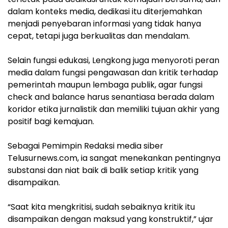
dalam konteks media, dedikasi itu diterjemahkan
menjadi penyebaran informasi yang tidak hanya
cepat, tetapi juga berkualitas dan mendalam.
‎Selain fungsi edukasi, Lengkong juga menyoroti peran
media dalam fungsi pengawasan dan kritik terhadap
pemerintah maupun lembaga publik, agar fungsi
check and balance harus senantiasa berada dalam
koridor etika jurnalistik dan memiliki tujuan akhir yang
positif bagi kemajuan.
‎Sebagai Pemimpin Redaksi media siber
Telusurnews.com, ia sangat menekankan pentingnya
substansi dan niat baik di balik setiap kritik yang
disampaikan.
‎“Saat kita mengkritisi, sudah sebaiknya kritik itu
disampaikan dengan maksud yang konstruktif,” ujar