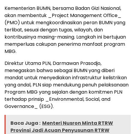
Kementerian BUMN, bersama Badan Gizi Nasional,
akan membentuk _Project Management Office_
(PMO) untuk mengkoordinasikan peran BUMN yang
terlibat, sesuai dengan tugas, wilayah, dan
kontribusinya masing-masing. Langkah ini bertujuan
memperluas cakupan penerima manfaat program
MBG.
Direktur Utama PLN, Darmawan Prasodjo,
menegaskan bahwa sebagai BUMN yang diberi
mandat untuk menyediakan infrastruktur kelistrikan
yang andal, PLN siap mendukung penuh pelaksanaan
Program MBG yang sejalan dengan komitmen PLN
terhadap prinsip _Environmental, Social, and
Governance_ (ESG).
Baca Juga :
Menteri Nusron Minta RTRW
Provinsi Jadi Acuan Penyusunan RTRW