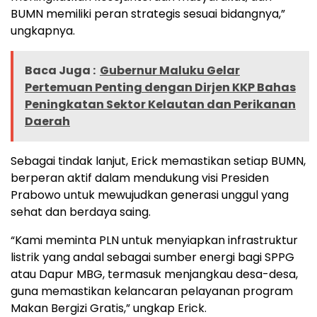
BUMN memiliki peran strategis sesuai bidangnya,”
ungkapnya.
Baca Juga :
Gubernur Maluku Gelar
Pertemuan Penting dengan Dirjen KKP Bahas
Peningkatan Sektor Kelautan dan Perikanan
Daerah
Sebagai tindak lanjut, Erick memastikan setiap BUMN,
berperan aktif dalam mendukung visi Presiden
Prabowo untuk mewujudkan generasi unggul yang
sehat dan berdaya saing.
“Kami meminta PLN untuk menyiapkan infrastruktur
listrik yang andal sebagai sumber energi bagi SPPG
atau Dapur MBG, termasuk menjangkau desa-desa,
guna memastikan kelancaran pelayanan program
Makan Bergizi Gratis,” ungkap Erick.