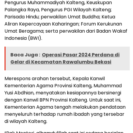
Pengurus Muhammadiyah Kalteng, Keuskupan
Palangka Raya, Pengurus PGI Wilayah Kalteng;
Parisada Hindu; perwakilan Umat Buddha; Ketua
Aliran Kepercayaan Kaharingan; Forum Kerukunan
Umat Beragama; serta perwakilan dari Badan Wakaf
Indonesia (BWI).
Baca Juga :
Operasi Pasar 2024 Perdana di
Gelar di Kecamatan Rawalumbu Bekasi
Merespons arahan tersebut, Kepala Kanwil
Kementerian Agama Provinsi Kalteng, Muhammad
Yusi Abdhian, menyatakan kesiapannya bersinergi
dengan Kanwil BPN Provinsi Kalteng. Untuk saat ini,
Kementerian Agama tengah melakukan pendataan
menyeluruh terhadap rumah ibadah yang tersebar
di wilayah Kalteng.