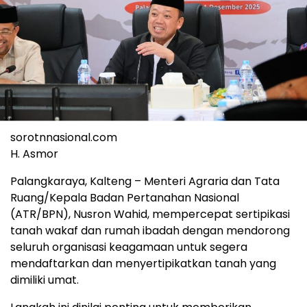
sorotnnasional.com
H. Asmor
Palangkaraya, Kalteng – Menteri Agraria dan Tata
Ruang/Kepala Badan Pertanahan Nasional
(ATR/BPN), Nusron Wahid, mempercepat sertipikasi
tanah wakaf dan rumah ibadah dengan mendorong
seluruh organisasi keagamaan untuk segera
mendaftarkan dan menyertipikatkan tanah yang
dimiliki umat.