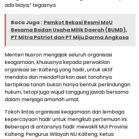
ada biaya,” tegasnya.
Baca Juga :
Pemkot Bekasi Resmi MoU
Besama Badan Usaha Milik Daerah (BUMD),
PT Mitra Patriot dan PT Miju Darma Angkasa
Menteri Nusron mengajak seluruh organisasi
keagamaan, khususnya kepada perwakilan
organisasi se-Kalteng yang hadir, untuk aktif
mendata dan mendaftarkan aset tanahnya.
Sertipikasi tanah bukan hanya bentuk perlindungan
hukum, tetapi juga wujud tanggung jawab bersama
dalam menjaga amanah umat.
Tokoh lintas organisasi keagamaan dan lembaga
kepercayaan hadir untuk mengikuti pertemuan ini.
Beberapa di antaranya hadir mewakili MUI Provinsi
Kalteng; Pengurus Wilayah NU Kalteng; Ketua