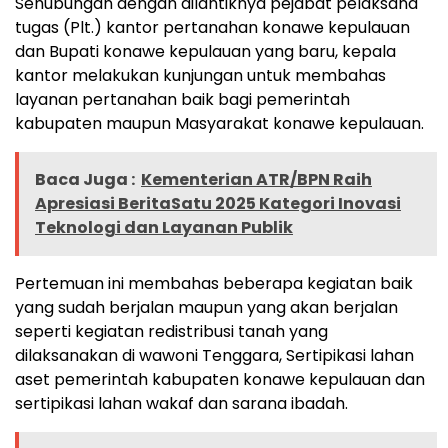
Sehubungan dengan dilantiknya pejabat pelaksana
tugas (Plt.) kantor pertanahan konawe kepulauan
dan Bupati konawe kepulauan yang baru, kepala
kantor melakukan kunjungan untuk membahas
layanan pertanahan baik bagi pemerintah
kabupaten maupun Masyarakat konawe kepulauan.
Baca Juga :
Kementerian ATR/BPN Raih
Apresiasi BeritaSatu 2025 Kategori Inovasi
Teknologi dan Layanan Publik
Pertemuan ini membahas beberapa kegiatan baik
yang sudah berjalan maupun yang akan berjalan
seperti kegiatan redistribusi tanah yang
dilaksanakan di wawoni Tenggara, Sertipikasi lahan
aset pemerintah kabupaten konawe kepulauan dan
sertipikasi lahan wakaf dan sarana ibadah.