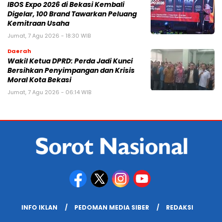
IBOS Expo 2026 di Bekasi Kembali
Digelar, 100 Brand Tawarkan Peluang
Kemitraan Usaha
Jumat, 7 Agu 2026 - 18:30 WIB
Daerah
Wakil Ketua DPRD: Perda Jadi Kunci
Bersihkan Penyimpangan dan Krisis
Moral Kota Bekasi
Jumat, 7 Agu 2026 - 06:14 WIB
INFO IKLAN
PEDOMAN MEDIA SIBER
REDAKSI