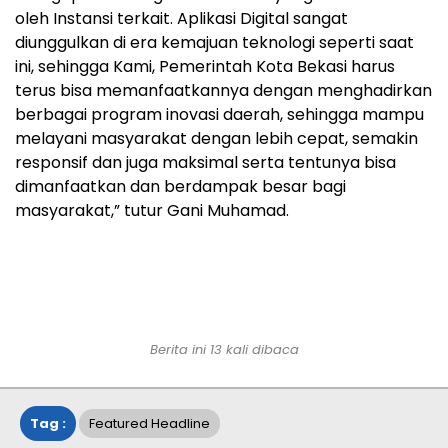
oleh Instansi terkait. Aplikasi Digital sangat
diunggulkan di era kemajuan teknologi seperti saat
ini, sehingga Kami, Pemerintah Kota Bekasi harus
terus bisa memanfaatkannya dengan menghadirkan
berbagai program inovasi daerah, sehingga mampu
melayani masyarakat dengan lebih cepat, semakin
responsif dan juga maksimal serta tentunya bisa
dimanfaatkan dan berdampak besar bagi
masyarakat,” tutur Gani Muhamad.
Berita ini 13 kali dibaca
Tag :
Featured Headline