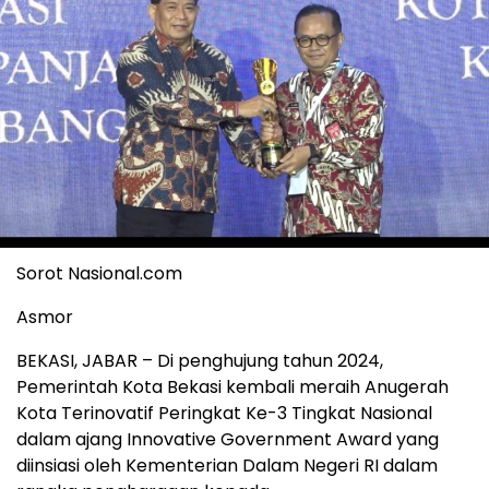
Sorot Nasional.com
Asmor
BEKASI, JABAR – Di penghujung tahun 2024,
Pemerintah Kota Bekasi kembali meraih Anugerah
Kota Terinovatif Peringkat Ke-3 Tingkat Nasional
dalam ajang Innovative Government Award yang
diinsiasi oleh Kementerian Dalam Negeri RI dalam