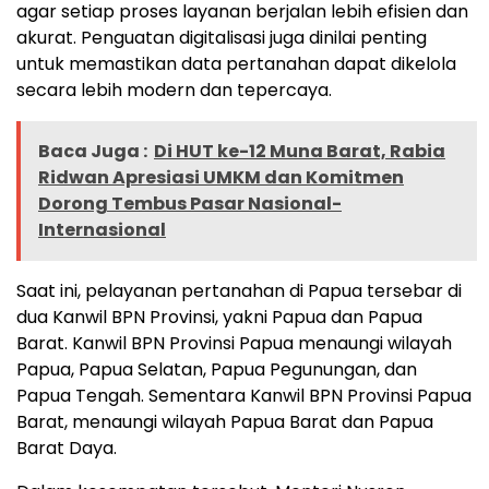
agar setiap proses layanan berjalan lebih efisien dan
akurat. Penguatan digitalisasi juga dinilai penting
untuk memastikan data pertanahan dapat dikelola
secara lebih modern dan tepercaya.
Baca Juga :
Di HUT ke-12 Muna Barat, Rabia
Ridwan Apresiasi UMKM dan Komitmen
Dorong Tembus Pasar Nasional-
Internasional
Saat ini, pelayanan pertanahan di Papua tersebar di
dua Kanwil BPN Provinsi, yakni Papua dan Papua
Barat. Kanwil BPN Provinsi Papua menaungi wilayah
Papua, Papua Selatan, Papua Pegunungan, dan
Papua Tengah. Sementara Kanwil BPN Provinsi Papua
Barat, menaungi wilayah Papua Barat dan Papua
Barat Daya.