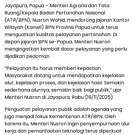
Jayapura, Papua – Menteri Agraria dan Tata
Ruang/Kepala Badan Pertanahan Nasional
(ATR/BPN), Nusron Wahid, mendorong jajaran Kantor
Wilayah (Kanwil) BPN Provinsi Papua untuk terus
menguatkan kualitas pelayanan pertanahan. Di
depan jajaran BPN se-Papua, Menteri Nusron
mengingatkan kembali dasar pelayanan yang perlu
dijadikan pedoman.
“Pelayanan itu harus memberi kepastian.
Masyarakat datang untuk mendapatkan kejelasan
alur, kejelasan proses, dan kejelasan hasil. Semakin
sederhana alurnya, semakin baik bagi publik,” ujar
Menteri Nusron di Jayapura, Rabu (19/11/2025).
Penguatan pelayanan publik adalah agenda yang
juga menjadi fokus Kementerian ATR/BPN. Oleh
karena itu, Menteri Nusron ingin penyempurnaan alur
kerja dan pemanfaatan teknologi terus diperkuat