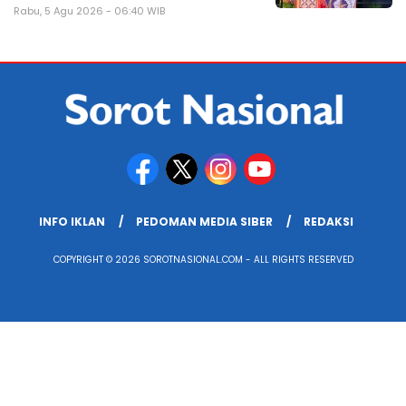
Rabu, 5 Agu 2026 - 06:40 WIB
INFO IKLAN
PEDOMAN MEDIA SIBER
REDAKSI
COPYRIGHT © 2026 SOROTNASIONAL.COM - ALL RIGHTS RESERVED