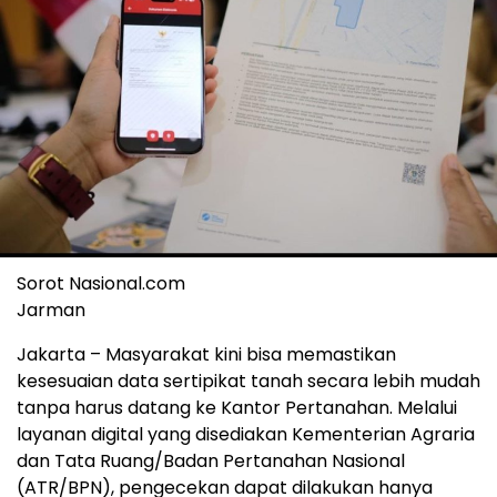
Sorot Nasional.com
Jarman
Jakarta – Masyarakat kini bisa memastikan
kesesuaian data sertipikat tanah secara lebih mudah
tanpa harus datang ke Kantor Pertanahan. Melalui
layanan digital yang disediakan Kementerian Agraria
dan Tata Ruang/Badan Pertanahan Nasional
(ATR/BPN), pengecekan dapat dilakukan hanya