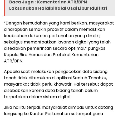
Baca Juga :
Kementerian ATR/BPN
Laksanakan Halalbihalal Usai Libur Idulfitri
“Dengan kemudahan yang kami berikan, masyarakat
diharapkan semakin proaktif dalam memastikan
keabsahan dokumen pertanahan yang dimiliki,
sekaligus memanfaatkan layanan digital yang telah
disediakan pemerintah secara optimal,” pungkas
Kepala Biro Humas dan Protokol Kementerian
ATR/BPN.
Apabila saat melakukan pengecekan data bidang
tanah tidak ditemukan di aplikasi Sentuh Tanahku,
masyarakat tidak perlu khawatir. Hal tersebut dapat
disebabkan karena data bidang tanah belum
terpetakan dalam sistem digital.
Jika hal itu terjadi, masyarakat diimbau untuk datang
langsung ke Kantor Pertanahan setempat guna