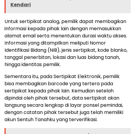
Kendari
Untuk sertipikat analog, pemilik dapat membagikan
informasi kepada pihak lain dengan memasukkan
alamat email serta menentukan durasi waktu akses.
Informasi yang ditampilkan meliputi Nomor
Identifikasi Bidang (NIB), jenis sertipikat, kode blanko,
tanggal penerbitan, lokasi dan luas bidang tanah,
hingga identitas pemilik.
Sementara itu, pada Sertipikat Elektronik, pemilik
bisa membagikan barcode yang tertera pada
sertipikat kepada pihak lain. Kemudian setelah
dipindai oleh pihak tersebut, data sertipikat akan
langsung secara lengkap di layar ponsel pemindai,
dengan catatan pihak tersebut juga telah memiliki
akun Sentuh Tanahku yang terverifikasi.