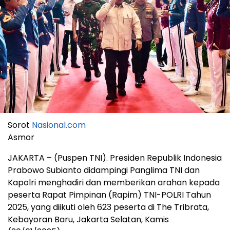
Sorot
Nasional.com
Asmor
JAKARTA – (Puspen TNI). Presiden Republik Indonesia
Prabowo Subianto didampingi Panglima TNI dan
Kapolri menghadiri dan memberikan arahan kepada
peserta Rapat Pimpinan (Rapim) TNI-POLRI Tahun
2025, yang diikuti oleh 623 peserta di The Tribrata,
Kebayoran Baru, Jakarta Selatan, Kamis