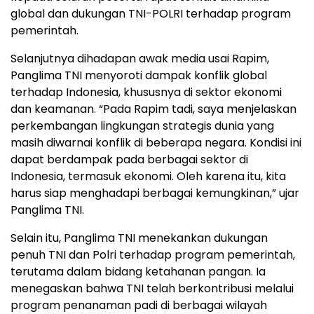
global dan dukungan TNI-POLRI terhadap program
pemerintah.
Selanjutnya dihadapan awak media usai Rapim,
Panglima TNI menyoroti dampak konflik global
terhadap Indonesia, khususnya di sektor ekonomi
dan keamanan. “Pada Rapim tadi, saya menjelaskan
perkembangan lingkungan strategis dunia yang
masih diwarnai konflik di beberapa negara. Kondisi ini
dapat berdampak pada berbagai sektor di
Indonesia, termasuk ekonomi. Oleh karena itu, kita
harus siap menghadapi berbagai kemungkinan,” ujar
Panglima TNI.
Selain itu, Panglima TNI menekankan dukungan
penuh TNI dan Polri terhadap program pemerintah,
terutama dalam bidang ketahanan pangan. Ia
menegaskan bahwa TNI telah berkontribusi melalui
program penanaman padi di berbagai wilayah