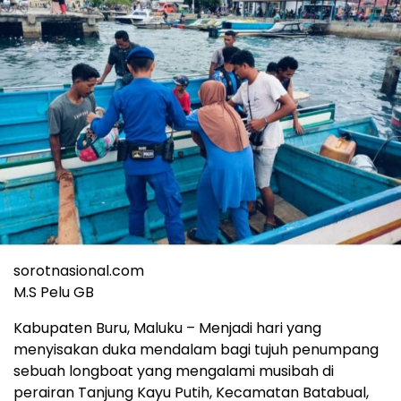
sorotnasional.com
M.S Pelu GB
Kabupaten Buru, Maluku – Menjadi hari yang
menyisakan duka mendalam bagi tujuh penumpang
sebuah longboat yang mengalami musibah di
perairan Tanjung Kayu Putih, Kecamatan Batabual,