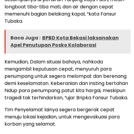
longboat tiba-tiba mati, dan air dengan cepat
memenuhi bagian belakang kapal, “kata Fansur
Tubaka.
Baca Juga :
BPBD Kota Bekasi laksanakan
Apel Penutupan Posko Kolaborasi
Kemudian, Dalam situasi bahaya, nahkoda
mengambil keputusan cepat, menyuruh para
penumpang untuk segera melompat dan berenang
demi keselamatan. Keberanian dan insting bertahan
hidup para penumpang patut kita hargai, meskipun
tragedi tak terhindarkan, “ujar Bripka Fansur Tubaka.
Tim Penyelamat lainya segera bergerak cepat
menuju lokasi kejadian, untuk mengevakuasi para
korban yang selamat.