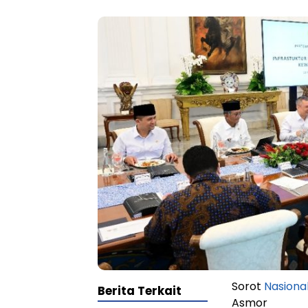
Sorot
Nasiona
Berita Terkait
Asmor