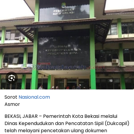
Sorot
Nasional.com
Asmor
BEKASI, JABAR – Pemerintah Kota Bekasi melalui
Dinas Kependudukan dan Pencatatan Sipil (Dukcapil)
telah melayani pencetakan ulang dokumen