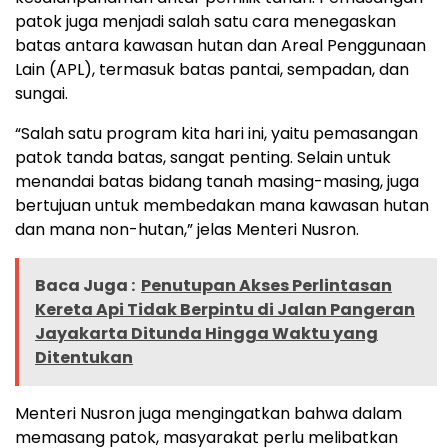
patok juga menjadi salah satu cara menegaskan
batas antara kawasan hutan dan Areal Penggunaan
Lain (APL), termasuk batas pantai, sempadan, dan
sungai.
“Salah satu program kita hari ini, yaitu pemasangan
patok tanda batas, sangat penting. Selain untuk
menandai batas bidang tanah masing-masing, juga
bertujuan untuk membedakan mana kawasan hutan
dan mana non-hutan,” jelas Menteri Nusron.
Baca Juga :
Penutupan Akses Perlintasan
Kereta Api Tidak Berpintu di Jalan Pangeran
Jayakarta Ditunda Hingga Waktu yang
Ditentukan
Menteri Nusron juga mengingatkan bahwa dalam
memasang patok, masyarakat perlu melibatkan