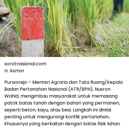
sorotnasional.com
H. Asmor
Purworejo – Menteri Agraria dan Tata Ruang/Kepala
Badan Pertanahan Nasional (ATR/BPN), Nusron
Wahid, mengimbau masyarakat untuk memasang
patok batas tanah dengan bahan yang permanen,
seperti beton, kayu, atau besi. Langkah ini dinilai
penting untuk mengurangi konflik pertanahan,
khususnya yang berkaitan dengan batas fisik lahan.