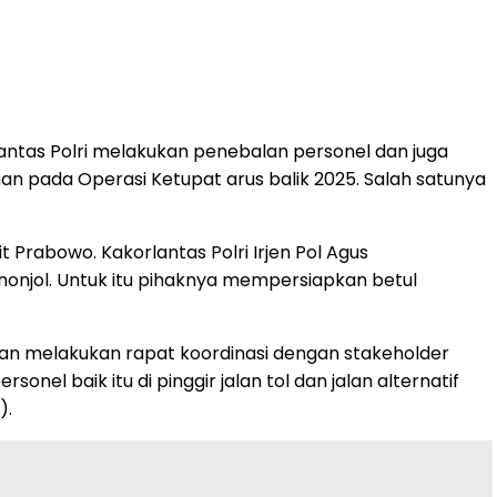
lantas Polri melakukan penebalan personel dan juga
 pada Operasi Ketupat arus balik 2025. Salah satunya
t Prabowo. Kakorlantas Polri Irjen Pol Agus
nonjol. Untuk itu pihaknya mempersiapkan betul
akan melakukan rapat koordinasi dengan stakeholder
l baik itu di pinggir jalan tol dan jalan alternatif
).