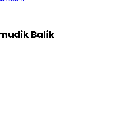
mudik Balik