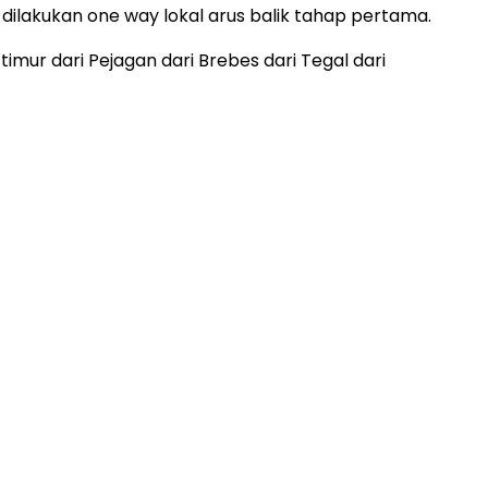
an dilakukan one way lokal arus balik tahap pertama.
timur dari Pejagan dari Brebes dari Tegal dari