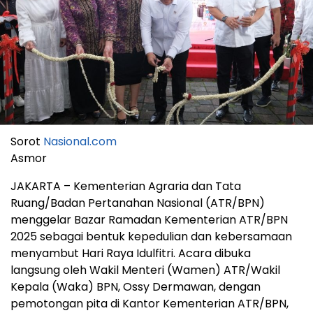
Sorot
Nasional.com
Asmor
JAKARTA – Kementerian Agraria dan Tata
Ruang/Badan Pertanahan Nasional (ATR/BPN)
menggelar Bazar Ramadan Kementerian ATR/BPN
2025 sebagai bentuk kepedulian dan kebersamaan
menyambut Hari Raya Idulfitri. Acara dibuka
langsung oleh Wakil Menteri (Wamen) ATR/Wakil
Kepala (Waka) BPN, Ossy Dermawan, dengan
pemotongan pita di Kantor Kementerian ATR/BPN,