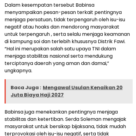
Dalam kesempatan tersebut Babinsa
menyampaikan pesan-pesan terkait pentingnya
menjaga persatuan, tidak terpengaruh oleh isu-isu
negatif atau hoaks dan mendorong masyarakat
untuk terpengaruh , serta selalu menjaga keamanan
di kampung soi dan terlebih khususnya Distrik Fawi.
“Hal ini merupakan salah satu upaya TNI dalam
menjaga stabilitas nasional serta mendukung
terciptanya daerah yang aman dan damai,”
ungkapnya.
Baca Juga :
Mengawal Usulan Kenaikan 20
Juta Biaya Haji 2027
Babinsa juga menekankan pentingnya menjaga
stabilitas dan ketertiban. Serda Soleman mengajak
masyarakat untuk bersikap bijaksana, tidak mudah
terprovokasi oleh isu-isu negatif, serta tidak