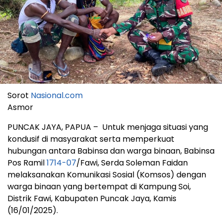
Sorot
Nasional.com
Asmor
PUNCAK JAYA, PAPUA – Untuk menjaga situasi yang
kondusif di masyarakat serta memperkuat
hubungan antara Babinsa dan warga binaan, Babinsa
Pos Ramil
1714-07
/Fawi, Serda Soleman Faidan
melaksanakan Komunikasi Sosial (Komsos) dengan
warga binaan yang bertempat di Kampung Soi,
Distrik Fawi, Kabupaten Puncak Jaya, Kamis
(16/01/2025).