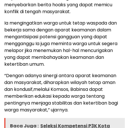
menyebarkan berita hoaks yang dapat memicu
konflik di tengah masyarakat.
Ia mengingatkan warga untuk tetap waspada dan
bekerja sama dengan aparat keamanan dalam
mengantisipasi potensi gangguan yang dapat
mengganggu Ia juga meminta warga untuk segera
melapor jika menemukan hal-hal mencurigakan
yang dapat membahayakan keamanan dan
ketertiban umum.
“Dengan adanya sinergi antara aparat keamanan
dan masyarakat, diharapkan wilayah tetap aman
dan kondusif,melalui Komsos, Babinsa dapat
memberikan edukasi kepada warga tentang
pentingnya menjaga stabilitas dan ketertiban bagi
warga masyarakat,” ujarnya.
Baca Juga :
Seleksi Kompetensi P3K Kota