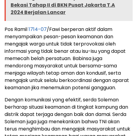
Bekasi Tahap II di BKN Pusat Jakarta T.A
2024 Berjalan Lancar
Pos Ramil
1714-07
/Fawi berperan aktif dalam
menyampaikan pesan-pesan keamanan dan
mengajak warga untuk tidak terprovokasi oleh
informasi yang tidak benar atau isu-isu yang dapat
memecah belah persatuan. Babinsa juga
mendorong masyarakat untuk bersama-sama
menjaga wilayah tetap aman dan kondusif, serta
mengajak untuk selalu berkoordinasi dengan aparat
keamanan jika menemukan potensi gangguan.
Dengan komunikasi yang efektif, serda Soleman
berharap situasi keamanan di tingkat kampung dan
distrik dapat terjaga dengan baik dan damai. Serda
Soleman juga juga menekankan bahwa TNI akan
terus menghimbau dan mengajak masyarakat untuk